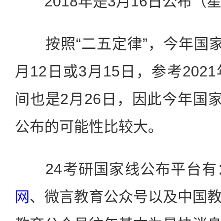
2018年是3月16日公布（
按照“二五定律”，今年国家
月12日或3月15日，参考20
间也是2月26日，因此今年国家
公布的可能性比较大。
24考研国家线公布平台有
网
、微言教育公众号以及中国教