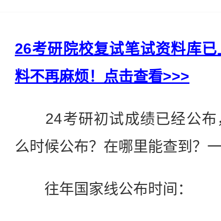
26考研院校复试笔试资料库
料不再麻烦！点击查看>>>
24考研初试成绩已经公布
么时候公布？在哪里能查到？
往年国家线公布时间：