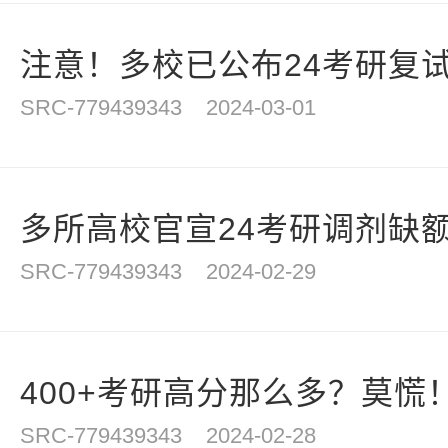
注意！多校已公布24考研复
SRC-779439343
2024-03-01
多所高校官宣24考研调剂缺
SRC-779439343
2024-02-29
400+考研高分那么多？莫慌！
SRC-779439343
2024-02-28