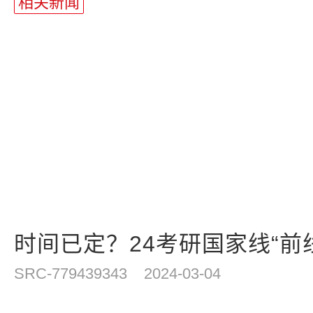
相关新闻
时间已定？24考研国家线“前
SRC-779439343
2024-03-04