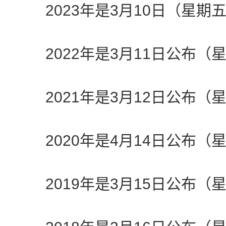
2023年是3月10日（星期
2022年是3月11日公布（
2021年是3月12日公布（
2020年是4月14日公布（
2019年是3月15日公布（