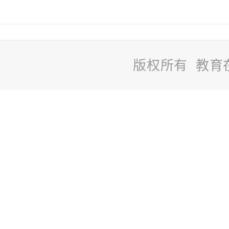
版权所有 教育