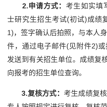
2.
申请方式：
考生如实填写
士研究生招生考试(初试)成绩
1)，签字确认后拍照，与本人
件，通过电子邮件(见附件2)
发送到有关招生单位。成绩复核
向报考的招生单位查询。
3.复核方式：
考生成绩复
专人按照规定进行复核，复核