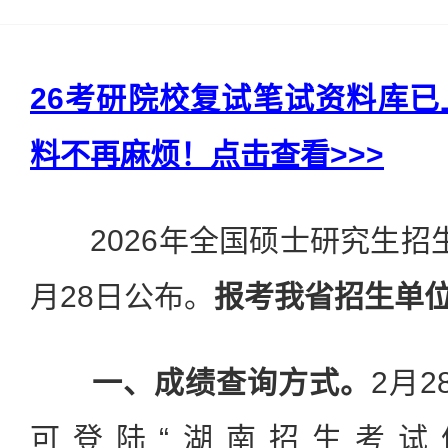
26考研院校复试笔试资料库
料不再麻烦！点击查看>>>
2026年全国硕士研究生招
月28日公布。
报考我省招生单
一、成绩
查询方式。
2月
可登陆“湖南招生考试