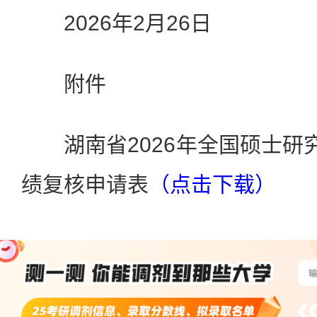
2026年2月26日
附件
湖南省2026年全国硕士研究
绩复核申请表
（点击下载）