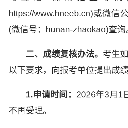
https://www.hneeb.cn)
(微信号：hunan-zhaokao)查
二、成绩复核办法。
考生
以下要求，向报考单位提出成
1.申请时间：
2026年3月
不再受理。