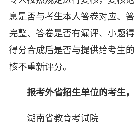
息是否与考生本人答卷对应、
完整、答卷是否有漏评、小题
得分合成后是否与提供给考生
核不重新评分。
报考外省招生单位的考生
湖南省教育考试院