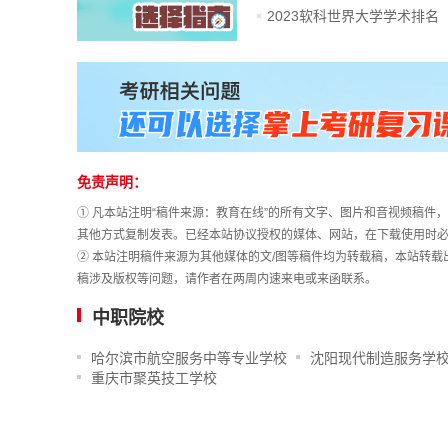
2023软科世界大学学术排名
站
长
统
计
免责声明：
① 凡本站注明“稿件来源：教育在线”的所有文字、图片和音视频稿
其他方式复制发表。已经本站协议授权的媒体、网站，在下载使用时必
② 本站注明稿件来源为其他媒体的文/图等稿件均为转载稿，本站转
稿涉及版权等问题，请作者在两周内速来电或来函联系。
中职院校
哈尔滨市航空服务中等专业学校
沈阳现代制造服务学
重庆市聚英技工学校