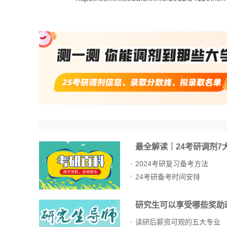
最全解读｜24考研调剂7
2024考研复习备考方法
24考研备考时间安排
研究生可以享受哪些奖助
读研后薪资可观的五大专业