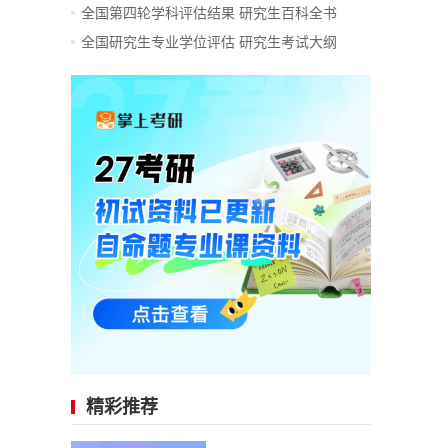
全国第四轮学科评估结果
研究生百科全书
全国研究生专业学位评估
研究生考试大纲
精彩推荐