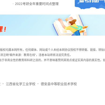
2022考研全年重要时间点整理
件，版权均属本网所有，任何媒体、网站或个人未经本网协议授权不得转载、链接、转贴
须注明“稿件来源：教育在线”，违者本站将依法追究责任。
载出于非商业性的教育和科研之目的，并不意味着赞同其观点或证实其内容的真实性。
校
江西省化学工业学校
德安县中等职业技术学校