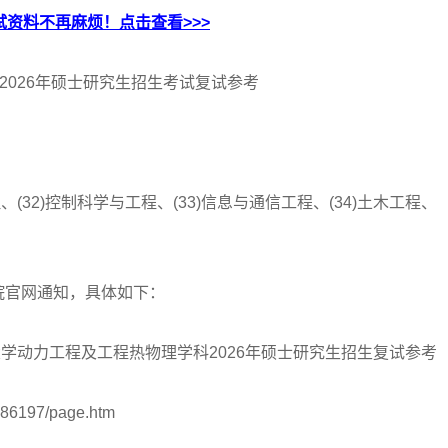
资料不再麻烦！点击查看>>>
026年硕士研究生招生考试复试参考
32)控制科学与工程、(33)信息与通信工程、(34)土木工程、
官网通知，具体如下：
学动力工程及工程热物理学科2026年硕士研究生招生复试参考
386197/page.htm