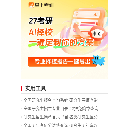
实用工具
全国研究生报名查询系统
研究生导师查询
全国研究生招生专业目录
22推免简章查询
研究生招生简章目录书目
各类研究生区分
全国历年考研分数线查询
研究生历年真题