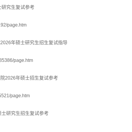
士研究生复试参考
192/page.htm
2026年硕士研究生招生复试指导
85386/page.htm
院2026年硕士招生复试参考
5521/page.htm
硕士研究生招生复试参考