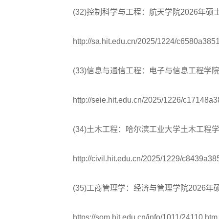
(32)控制科学与工程：航天学院2026年硕
http://sa.hit.edu.cn/2025/1224/c6580a385
(33)信息与通信工程：电子与信息工程学院
http://seie.hit.edu.cn/2025/1226/c17148a3
(34)土木工程：哈尔滨工业大学土木工程学
http://civil.hit.edu.cn/2025/1229/c8439a38
(35)工商管理学：经济与管理学院2026年
https://som.hit.edu.cn/info/1011/24110.htm