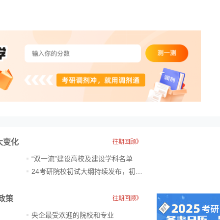
大变化
往期回顾》
“双一流”建设高校及建设学科名单
24考研院校初试大纲持续发布，初试科目大调整
政策
往期回顾》
央企最受欢迎的院校和专业