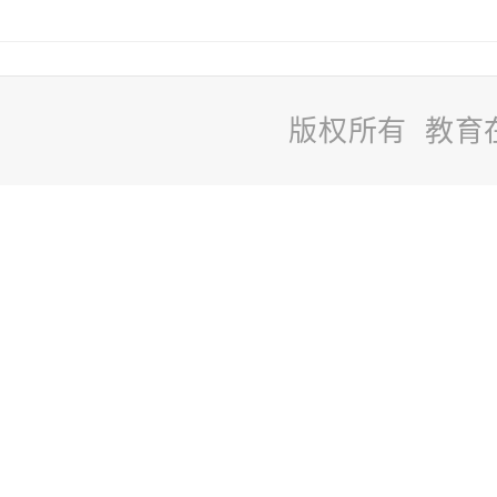
版权所有 教育