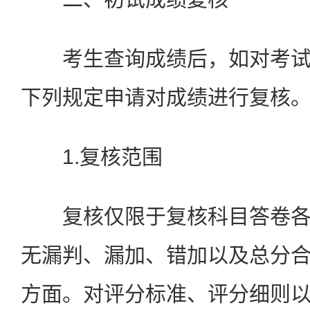
考生查询成绩后，如对考试
下列规定申请对成绩进行复核
1.复核范围
复核仅限于复核科目答卷各
无漏判、漏加、错加以及总分
方面。对评分标准、评分细则