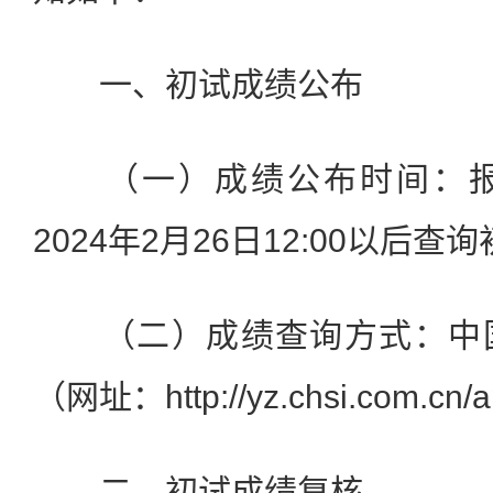
一、初试成绩公布
（一）成绩公布时间：报
2024年2月26日12:00以后查
（二）成绩查询方式：中国
（网址：http://yz.chsi.com.cn/a
二、初试成绩复核