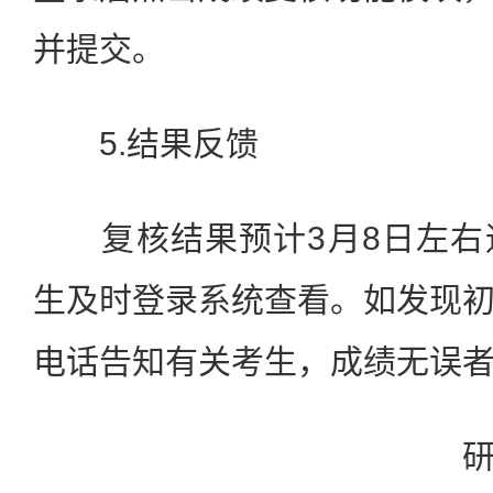
并提交。
5.结果反馈
复核结果预计3月8日左右
生及时登录系统查看。如发现
电话告知有关考生，成绩无误
研究