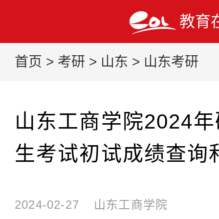
教育
首页
>
考研
>
山东
>
山东考研
山东工商学院2024
生考试初试成绩查询
2024-02-27
山东工商学院