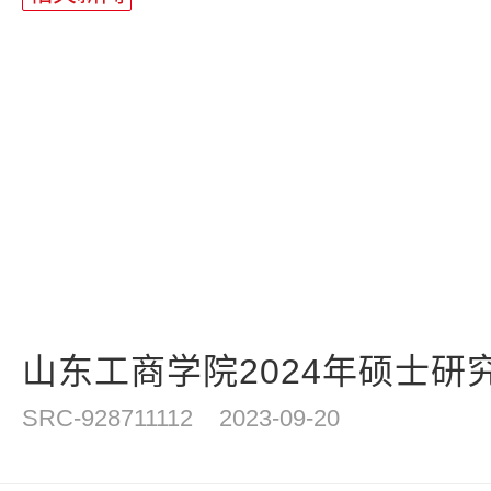
山东工商学院2024年硕士研
SRC-928711112
2023-09-20