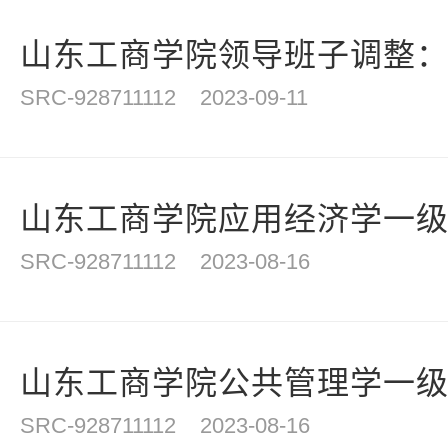
山东工商学院领导班子调整：郭
SRC-928711112
2023-09-11
山东工商学院应用经济学一级学
SRC-928711112
2023-08-16
山东工商学院公共管理学一级学
SRC-928711112
2023-08-16