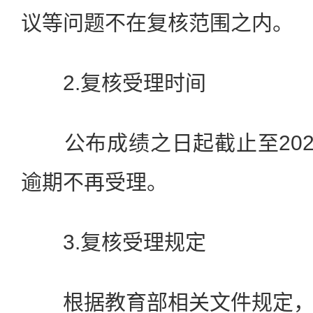
议等问题不在复核范围之内。
2.复核受理时间
公布成绩之日起截止至2024年
逾期不再受理。
3.复核受理规定
根据教育部相关文件规定，