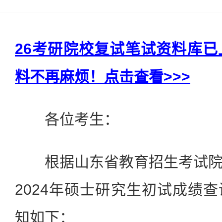
26考研院校复试笔试资料库
料不再麻烦！点击查看>>>
各位考生：
根据山东省教育招生考试院
2024年硕士研究生初试成绩
知如下：