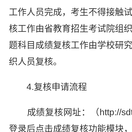
工作人员完成，考生不得接触
核工作由省教育招生考试院组
题科目成绩复核工作由学校研
织人员复核。
4.复核申请流程
成绩复核网址：（http://sdtbu
登录后点击成绩复核功能模块