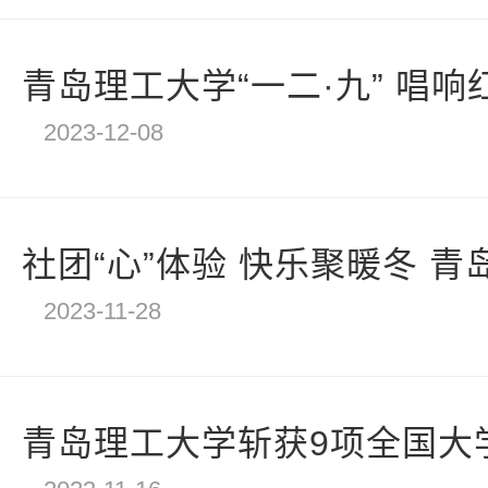
青岛理工大学“一二·九” 唱响红
2023-12-08
社团“心”体验 快乐聚暖冬 青岛
2023-11-28
青岛理工大学斩获9项全国大学