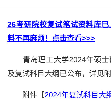
26考研院校复试笔试资料库
料不再麻烦！点击查看>>>
青岛理工大学2024年硕士
及复试科目大纲已公布，详见
附件【
2024年复试科目大纲