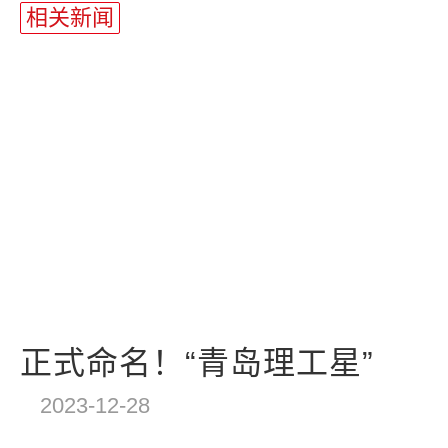
相关新闻
正式命名！“青岛理工星”
2023-12-28