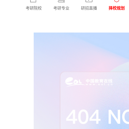
考研院校
考研专业
研招直播
择校规划