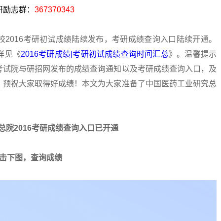
考研励志群：
367370343
校2016考研初试成绩陆续发布，考研成绩查询入口陆续开通。
详见《
2016考研成绩|考研初试成绩查询时间汇总
》。温馨提示
考试院与研招网发布的成绩查询通知以及考研成绩查询入口，及
！预祝大家取得好成绩！本文为大家准备了中国医药工业研究总
总院2016考研成绩查询入口已开通
击下图，查询成绩