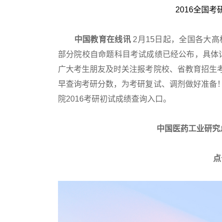
2016全国
中国教育在线讯
2月15日起，全国各大高
部分院校自命题科目考试成绩已经公布，具体
广大考生朋友及时关注报考院校、省教育招生
早查询考研分数，为考研复试、调剂做好准备
院2016考研初试成绩查询入口。
中国医药工业研究
点