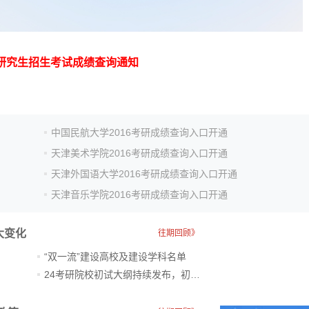
士研究生招生考试成绩查询通知
中国民航大学2016考研成绩查询入口开通
天津美术学院2016考研成绩查询入口开通
天津外国语大学2016考研成绩查询入口开通
天津音乐学院2016考研成绩查询入口开通
大变化
往期回顾》
“双一流”建设高校及建设学科名单
24考研院校初试大纲持续发布，初试科目大调整