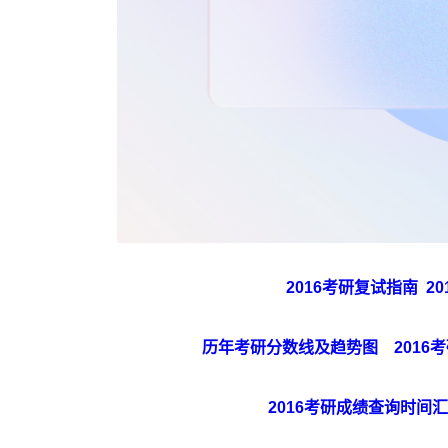
2016考研复试指南
2
历年考研分数线及趋势图
201
2016考研成绩查询时间