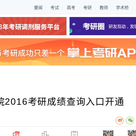
要闻
考试
高考
考研
教师
学术桥
2016考研成绩查询入口开通