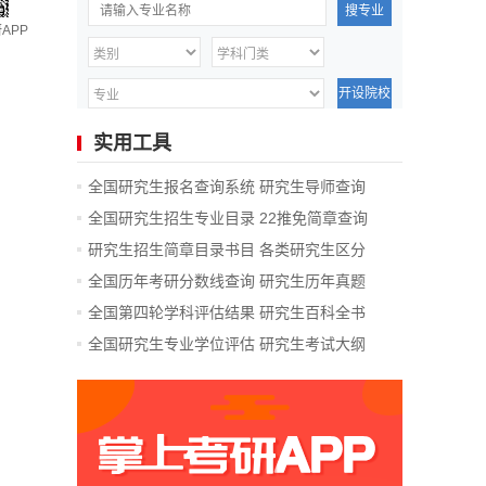
搜专业
APP
开设院校
实用工具
全国研究生报名查询系统
研究生导师查询
全国研究生招生专业目录
22推免简章查询
研究生招生简章目录书目
各类研究生区分
全国历年考研分数线查询
研究生历年真题
全国第四轮学科评估结果
研究生百科全书
全国研究生专业学位评估
研究生考试大纲