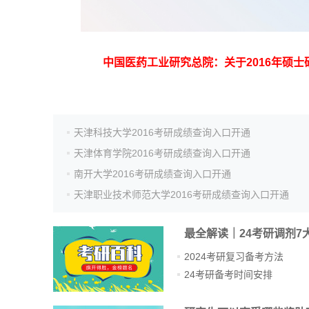
中国医药工业研究总院：关于2016年硕
天津科技大学2016考研成绩查询入口开通
天津体育学院2016考研成绩查询入口开通
南开大学2016考研成绩查询入口开通
天津职业技术师范大学2016考研成绩查询入口开通
最全解读｜24考研调剂7
2024考研复习备考方法
24考研备考时间安排