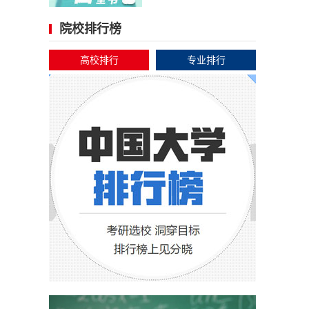
院校排行榜
高校排行
专业排行