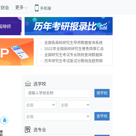
更多
财会
手机端
全国各高校研究生导师数据查询系统
2022年全国高校研究生推免简章汇总
全国研究生考试专业院校查询数据库
历年研究生考试复试分数线及趋势图
选学校
搜学校
查学校
选专业