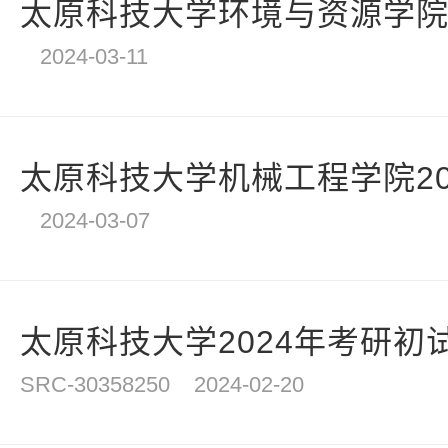
太原科技大学环境与资源学院20
2024-03-11
太原科技大学机械工程学院202
2024-03-07
太原科技大学2024年考研初试
SRC-30358250
2024-02-20