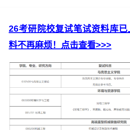
26考研院校复试笔试资料库
料不再麻烦！点击查看>>>