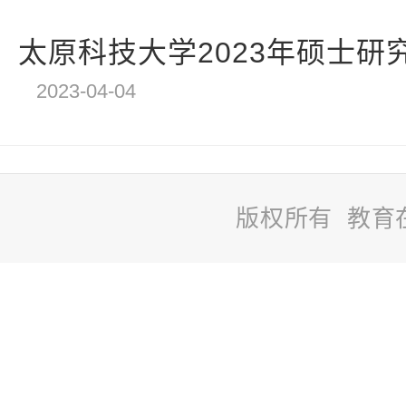
太原科技大学2023年硕士研
2023-04-04
版权所有 教育