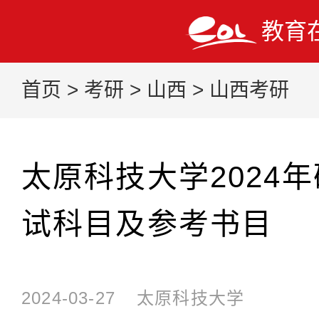
教育
首页
>
考研
>
山西
>
山西考研
太原科技大学2024
试科目及参考书目
2024-03-27
太原科技大学