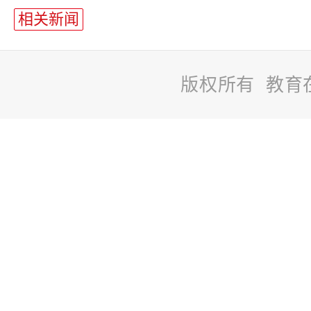
相关新闻
版权所有 教育