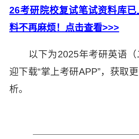
26考研院校复试笔试资料库
料不再麻烦！点击查看>>>
以下为2025年考研英语（
迎下载“掌上考研APP”，获取
析。