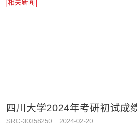
相关新闻
四川大学2024年考研初试成绩
SRC-30358250
2024-02-20