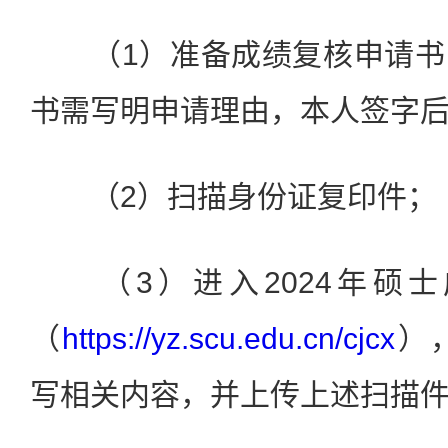
（1）准备成绩复核申请书
书需写明申请理由，本人签字
（2）扫描身份证复印件；
（3）进入2024年硕士
（
https://yz.scu.edu.cn/cjcx
）
写相关内容，并上传上述扫描