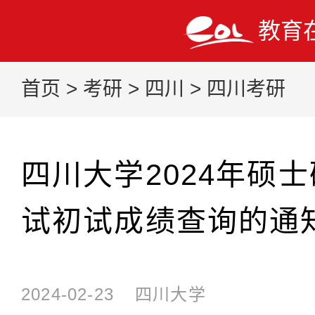
教育
首页
>
考研
>
四川
>
四川考研
四川大学2024年硕
试初试成绩查询的通
2024-02-23
四川大学