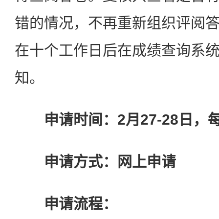
错的情况，不再重新组织评阅
在十个工作日后在成绩查询系
知。
申请时间：2月27-28日，每天
申请方式：网上申请
申请流程：