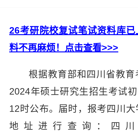
26考研院校复试笔试资料库
料不再麻烦！点击查看>>>
根据教育部和四川省教育考
2024年硕士研究生招生考试初
12时公布。届时，报考四川
地址进行查询：四川