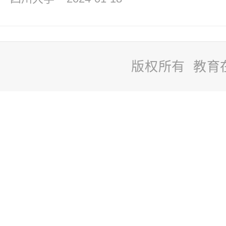
版权所有 教育