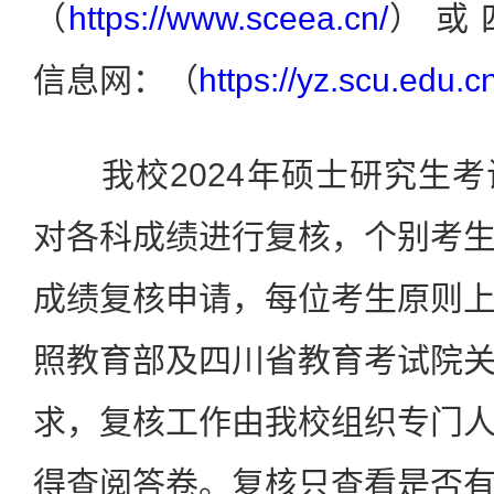
（
https://www.sceea.cn/
） 或
信息网：（
https://yz.scu.edu.c
我校2024年硕士研究生考
对各科成绩进行复核，个别考
成绩复核申请，每位考生原则
照教育部及四川省教育考试院
求，复核工作由我校组织专门
得查阅答卷。复核只查看是否