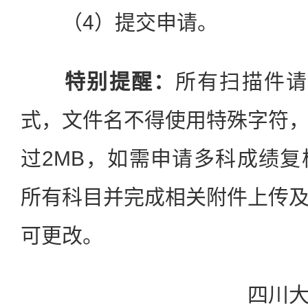
（4）提交申请。
特别提醒：
所有扫描件请提供
式，文件名不得使用特殊字符
过2MB，如需申请多科成绩
所有科目并完成相关附件上传
可更改。
四川大学