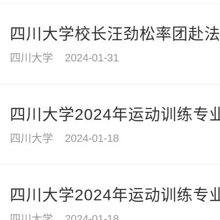
四川大学校长汪劲松率团赴法国
四川大学
2024-01-31
四川大学2024年运动训练专
四川大学
2024-01-18
四川大学2024年运动训练专
四川大学
2024-01-18