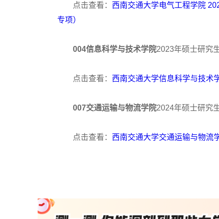
点击查看：
西南交通大学电气工程学院 2
专项）
004
信息
科学与技术学院
2023年硕士研
点击查看：
西南交通大学信息科学与技术学
007
交通运输与物流
学院
2024年硕士研
点击查看：
西南交通大学交通运输与物流学