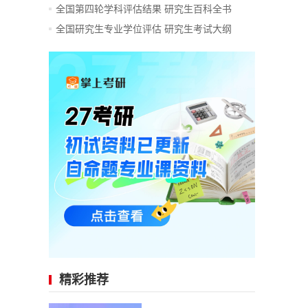
全国第四轮学科评估结果
研究生百科全书
全国研究生专业学位评估
研究生考试大纲
精彩推荐