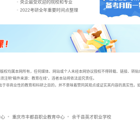
央企最受欢迎的院校和专业
2022考研全年重要时间点整理
件，版权均属本网所有，任何媒体、网站或个人未经本网协议授权不得转载、链接、转贴
须注明“稿件来源：教育在线”，违者本站将依法追究责任。
载出于非商业性的教育和科研之目的，并不意味着赞同其观点或证实其内容的真实性。
中心
重庆市丰都县职业教育中心
余干县英才职业学校