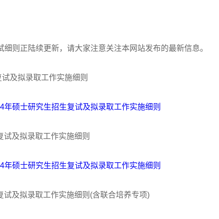
试细则正陆续更新，请大家注意关注本网站发布的最新信息。
生复试及拟录取工作实施细则
24年硕士研究生招生复试及拟录取工作实施细则
生复试及拟录取工作实施细则
24年硕士研究生招生复试及拟录取工作实施细则
生复试及拟录取工作实施细则(含联合培养专项)