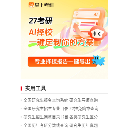
实用工具
全国研究生报名查询系统
研究生导师查询
全国研究生招生专业目录
22推免简章查询
研究生招生简章目录书目
各类研究生区分
全国历年考研分数线查询
研究生历年真题