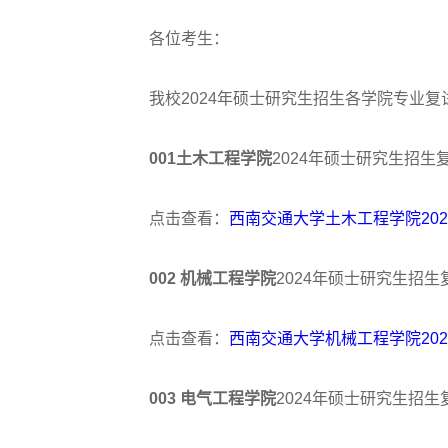
各位考生：
我校2024年硕士研究生招生各学院专业复
001
土
木工程学院
2024年硕士研究生招
点击查看：
西南交通大学土木工程学院20
002 机械工程学院
2024年硕士研究生招
点击查看：
西南交通大学机械工程学院20
003 电气工程学院
2024年硕士研究生招