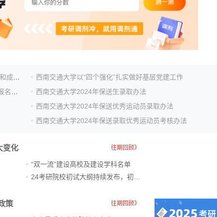
西南交通大学2024年硕士研究生招生考试初试成绩查询和成绩复...
西南交通大学以“四个强化”扎实做好基层党建工作
西南交通大学2024年博士研究生(含工程博士)招生网上报名即将结束
西南交通大学2024年保送生录取办法
西南交通大学2024年保送优秀运动员录取办法
西南交通大学2024年保送录取优秀运动员考核办法
大变化
往期回顾》
“双一流”建设高校及建设学科名单
24考研院校初试大纲持续发布，初试科目大调整
政策
往期回顾》