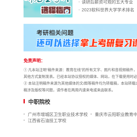
读研后薪资可观的五大专业
2023软科世界大学学术排名
免责声明：
① 凡本站注明“稿件来源：教育在线”的所有文字、图片和音视频稿
其他方式复制发表。已经本站协议授权的媒体、网站，在下载使用时必
② 本站注明稿件来源为其他媒体的文/图等稿件均为转载稿，本站转
稿涉及版权等问题，请作者在两周内速来电或来函联系。
中职院校
广州市增城区卫生职业技术学校
重庆市云阳职业教育
江西省石油技工学校