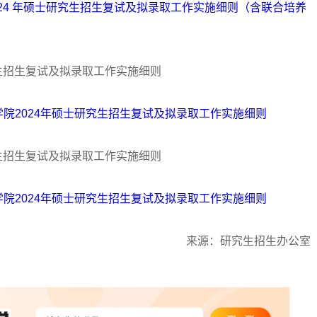
024 年硕士研究生招生复试及拟录取工作实施细则（含联合培养
究生招生复试及拟录取工作实施细则
院2024年硕士研究生招生复试及拟录取工作实施细则
究生招生复试及拟录取工作实施细则
院2024年硕士研究生招生复试及拟录取工作实施细则
来源：研究生招生办公室