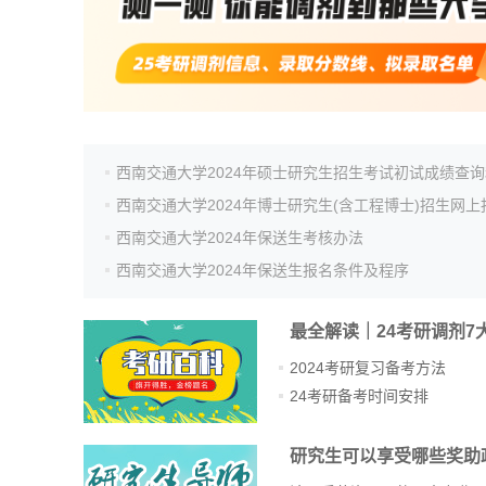
西南交通大学2024年保送生考核办法
西南交通大学2024年保送生报名条件及程序
最全解读｜24考研调剂7
2024考研复习备考方法
24考研备考时间安排
研究生可以享受哪些奖助