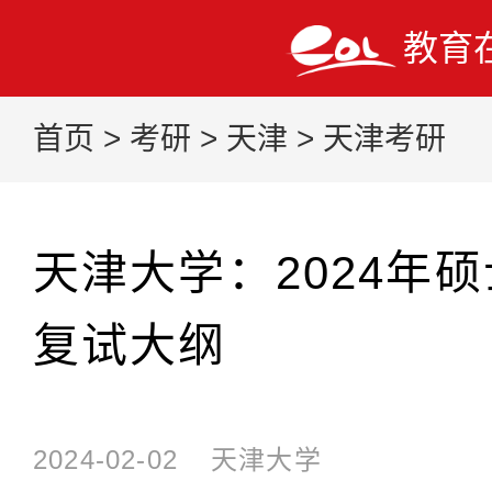
教育
首页
>
考研
>
天津
>
天津考研
天津大学：2024年
复试大纲
2024-02-02
天津大学