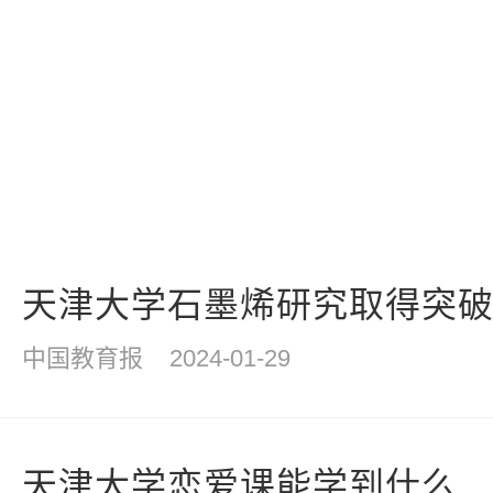
天津大学石墨烯研究取得突破 
中国教育报
2024-01-29
天津大学恋爱课能学到什么