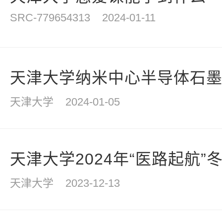
SRC-779654313
2024-01-11
天津大学纳米中心半导体石墨烯
天津大学
2024-01-05
天津大学2024年“医路起航
天津大学
2023-12-13