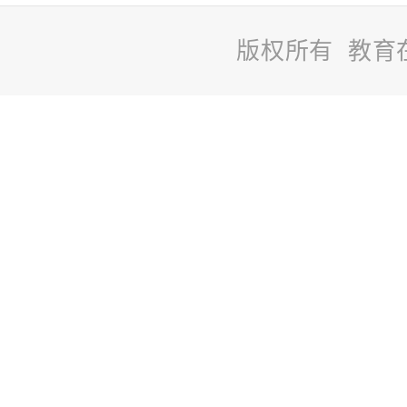
版权所有 教育