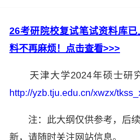
26考研院校复试笔试资料库
料不再麻烦！点击查看>>>
天津大学2024年硕士研
http://yzb.tju.edu.cn/xwzx/tk
注：此大纲仅供参考，后续
新，请随时关注网站信息。