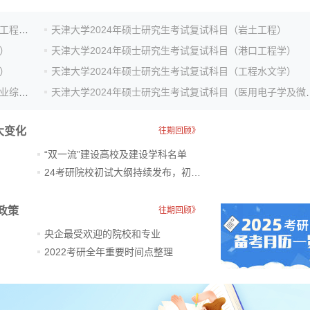
天津大学2024年硕士研究生考试复试科目（船舶与海洋工程原理）
天津大学2024年硕士研究生考试复试科目（岩土工程）
）
天津大学2024年硕士研究生考试复试科目（港口工程学）
）
天津大学2024年硕士研究生考试复试科目（工程水文学）
天津大学2024年硕士研究生考试复试科目（土木工程专业综合）
天津大学2024年硕士研究
大变化
往期回顾》
“双一流”建设高校及建设学科名单
24考研院校初试大纲持续发布，初试科目大调整
政策
往期回顾》
央企最受欢迎的院校和专业
2022考研全年重要时间点整理