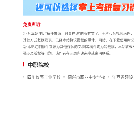
免责声明：
① 凡本站注明“稿件来源：教育在线”的所有文字、图片和音视频稿
其他方式复制发表。已经本站协议授权的媒体、网站，在下载使用时必
② 本站注明稿件来源为其他媒体的文/图等稿件均为转载稿，本站转
稿涉及版权等问题，请作者在两周内速来电或来函联系。
中职院校
四川仪表工业学校
德兴市职业中专学校
江西省建设