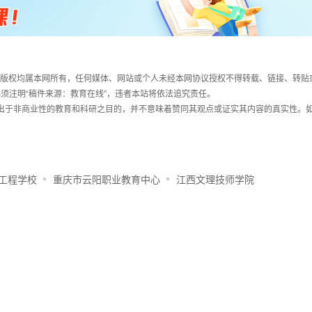
件，版权均属本网所有，任何媒体、网站或个人未经本网协议授权不得转载、链接、转贴
须注明“稿件来源：教育在线”，违者本站将依法追究责任。
载出于非商业性的教育和科研之目的，并不意味着赞同其观点或证实其内容的真实性。
工程学校
重庆市云阳职业教育中心
江西文理技师学院