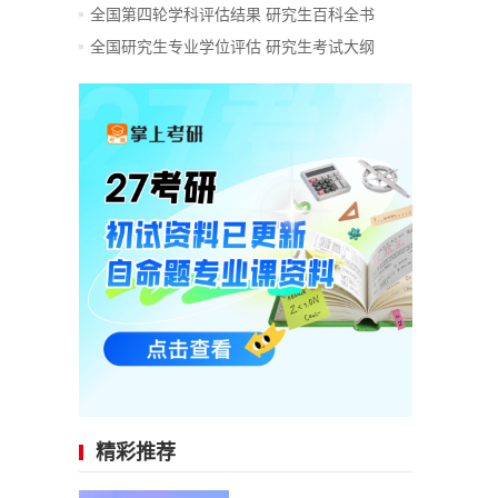
全国第四轮学科评估结果
研究生百科全书
全国研究生专业学位评估
研究生考试大纲
精彩推荐