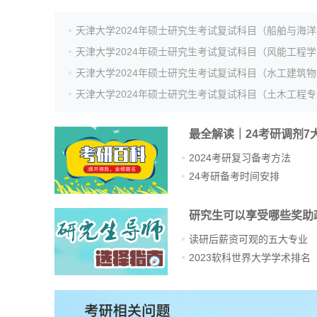
天津大学2024年硕士研究生考试复试科目（风能工程学
天津大学2024年硕士研究生考试复试科目（水工建筑物
最全解读｜24考研调剂7
2024考研复习备考方法
24考研备考时间安排
研究生可以享受哪些奖助
读研后薪资可观的五大专业
2023软科世界大学学术排名