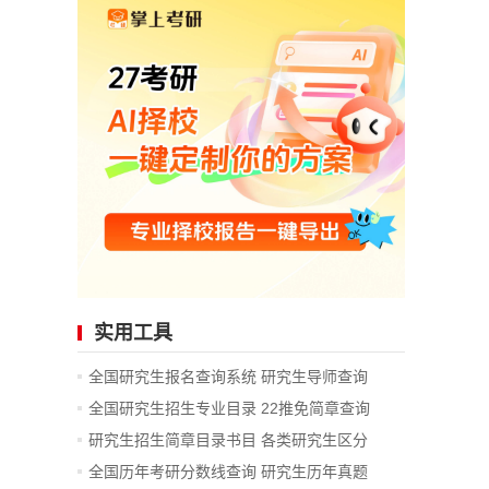
实用工具
全国研究生报名查询系统
研究生导师查询
全国研究生招生专业目录
22推免简章查询
研究生招生简章目录书目
各类研究生区分
全国历年考研分数线查询
研究生历年真题