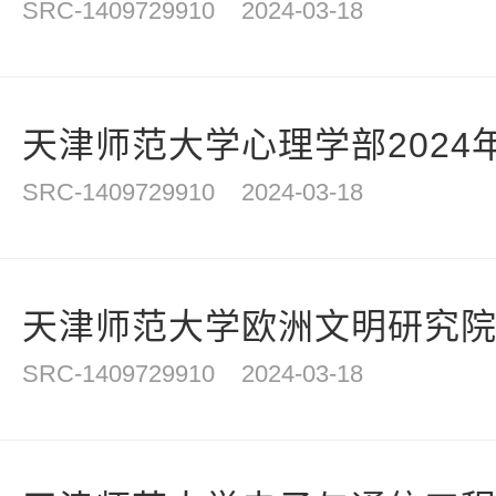
SRC-1409729910
2024-03-18
天津师范大学心理学部2024年
SRC-1409729910
2024-03-18
天津师范大学欧洲文明研究院20
SRC-1409729910
2024-03-18