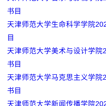
书目
天津师范大学生命科学学院20
目
天津师范大学美术与设计学院2
书目
天津师范大学马克思主义学院2
书目
天津师范大学新闻传播学院20