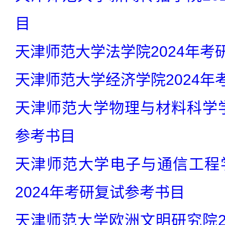
目
天津师范大学法学院2024年考
天津师范大学经济学院2024年
天津师范大学物理与材料科学学
参考书目
天津师范大学电子与通信工程
2024年考研复试参考书目
天津师范大学欧洲文明研究院2