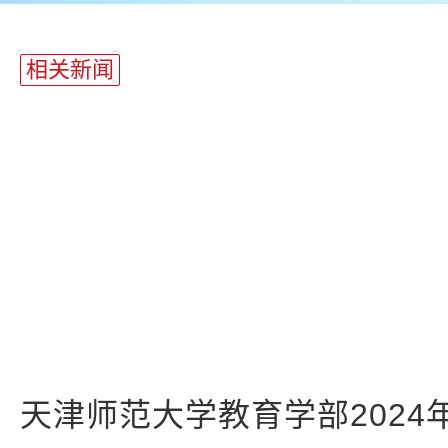
相关新闻
天津师范大学教育学部2024年