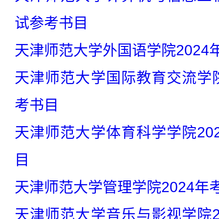
试参考书目
天津师范大学外国语学院2024
天津师范大学国际教育交流学院
考书目
天津师范大学体育科学学院20
目
天津师范大学管理学院2024年
天津师范大学音乐与影视学院2