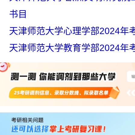
书目
天津师范大学心理学部2024年
天津师范大学教育学部2024年