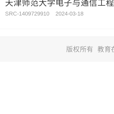
天津师范大学电子与通信工程学
SRC-1409729910
2024-03-18
版权所有 教育