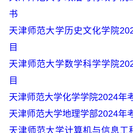
书
天津师范大学历史文化学院20
目
天津师范大学数学科学学院20
目
天津师范大学化学学院2024年
天津师范大学地理学部2024年
天津师范大学计算机与信息工程