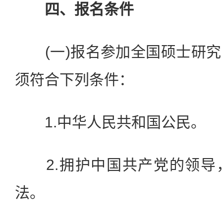
四、报名条件
(一)报名参加全国硕士研究
须符合下列条件：
1.中华人民共和国公民。
2.拥护中国共产党的领导
法。