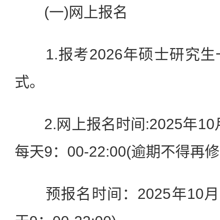
(一)网上报名
1.报考2026年硕士研究
式。
2.网上报名时间:2025年10
每天9：00-22:00(逾期不得
预报名时间：2025年10月1