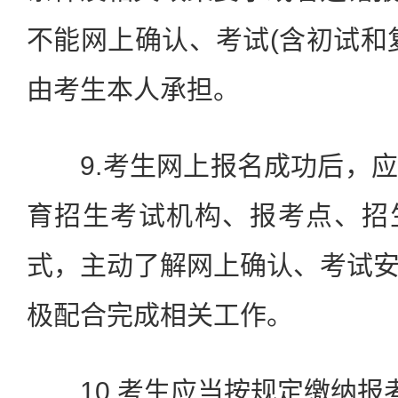
不能网上确认、考试(含初试和
由考生本人承担。
9.考生网上报名成功后，应
育招生考试机构、报考点、招
式，主动了解网上确认、考试
极配合完成相关工作。
10.考生应当按规定缴纳报