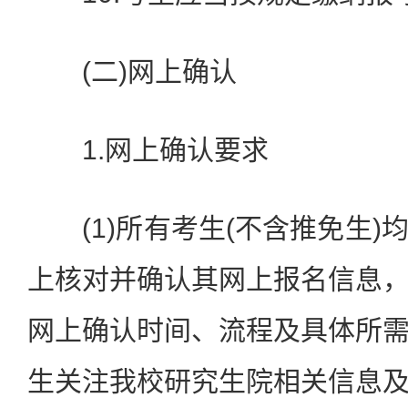
(二)网上确认
1.网上确认要求
(1)所有考生(不含推免生)
上核对并确认其网上报名信息
网上确认时间、流程及具体所
生关注我校研究生院相关信息