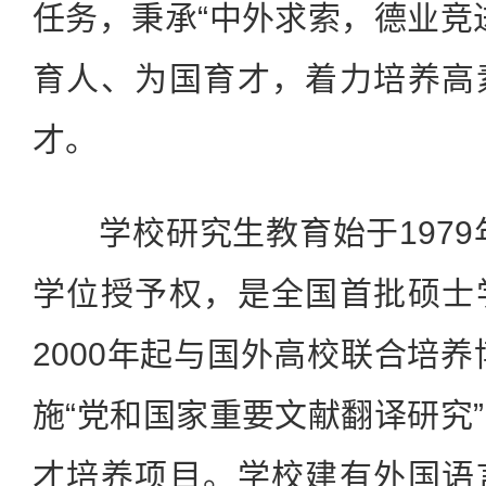
任务，秉承“中外求索，德业竞
育人、为国育才，着力培养高
才。
学校研究生教育始于1979年
学位授予权，是全国首批硕士
2000年起与国外高校联合培养
施“党和国家重要文献翻译研究
才培养项目。学校建有外国语