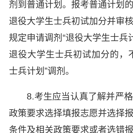
剂到普通计划。报考普通计划
退役大学生士兵初试加分并审
规定申请调剂“退役大学生士兵计
退役大学生士兵初试加分的，
士兵计划”调剂。
8.考生应当认真了解并严格
政策要求选择填报志愿并选择
条件及相关政策要求或者选错