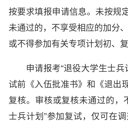
按要求填报申请信息。未按规定
未通过的，不享受相应的加分
或不得参加有关专项计划初、
申请报考“退役大学生士兵计
试前《入伍批准书》和《退出现
复核。审核或复核未通过的，
士兵计划”参加复试，仅可在