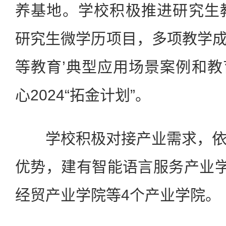
养基地。学校积极推进研究生
研究生微学历项目，多项教学成
等教育’典型应用场景案例和
心2024“拓金计划”。
学校积极对接产业需求，依
优势，建有智能语言服务产业学
经贸产业学院等4个产业学院。