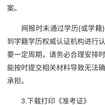
案。
网报时未通过学历(或学籍)
到学籍学历权威认证机构进行
要一定周期，请务必合理安排
能按时提交相关材料导致无法
承担。
3.下载打印《准考证》