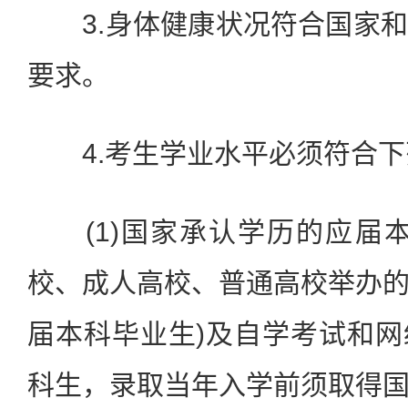
3.身体健康状况符合国家和
要求。
4.考生学业水平必须符合下
(1)国家承认学历的应届本
校、成人高校、普通高校举办
届本科毕业生)及自学考试和
科生，录取当年入学前须取得