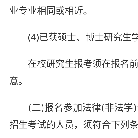
业专业相同或相近。
(4)已获硕士、博士研究生
在校研究生报考须在报名前
意。
(二)报名参加法律(非法学
招生考试的人员，须符合下列