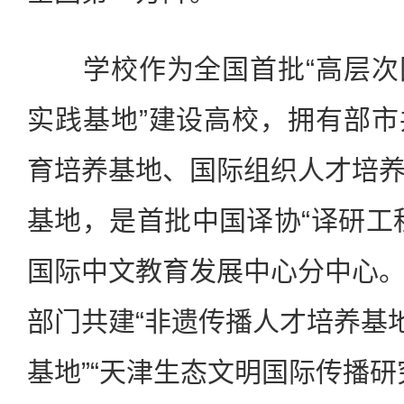
学校作为全国首批“高层次
实践基地”建设高校，拥有部
育培养基地、国际组织人才培
基地，是首批中国译协“译研工
国际中文教育发展中心分中心
部门共建“非遗传播人才培养基地
基地”“天津生态文明国际传播研