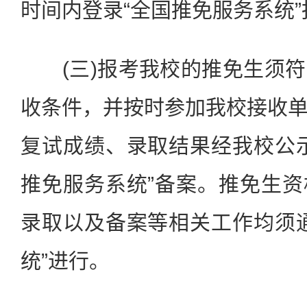
时间内登录“全国推免服务系统”
(三)报考我校的推免生须符
收条件，并按时参加我校接收
复试成绩、录取结果经我校公
推免服务系统”备案。推免生
录取以及备案等相关工作均须
统”进行。