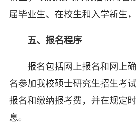
届毕业生、在校生和入学新生
五、报名程序
报名包括网上报名和网上确
名参加我校硕士研究生招生考
报名和缴纳报考费，并在规定
息。