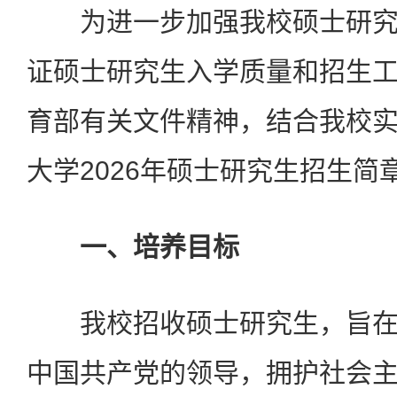
为进一步加强我校硕士研究
证硕士研究生入学质量和招生
育部有关文件精神，结合我校
大学2026年硕士研究生招生简
一、培养目标
我校招收硕士研究生，旨在
中国共产党的领导，拥护社会