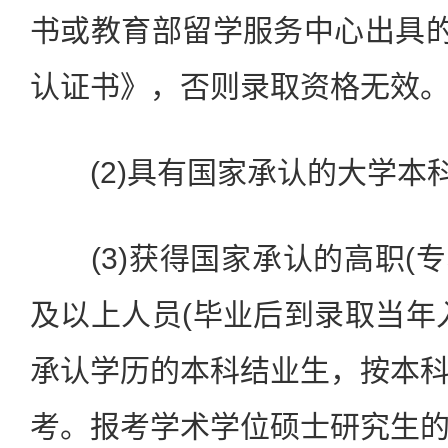
书或教育部留学服务中心出具的
认证书》，否则录取资格无效
(2)具有国家承认的大学本
(3)获得国家承认的高职(专
及以上人员(毕业后到录取当年
承认学历的本科结业生，按本
考。报考学术学位硕士研究生