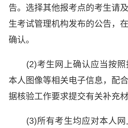
告。选择其他报考点的考生请
生考试管理机构发布的公告，
确认。
(2)考生网上确认应当按照
本人图像等相关电子信息，配
据核验工作要求提交有关补充
(3)所有考生均应对本人网