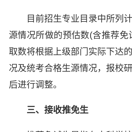
目前招生专业目录中所列计
源情况所做的预估数(含推荐免
取数将根据上级部门实际下达
况及统考合格生源情况，报校
后进行调整。
三、接收推免生