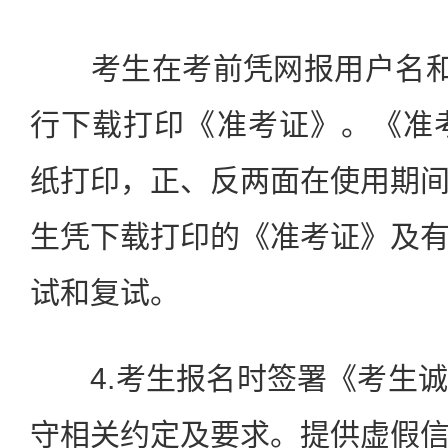
考生在考前凭网报用户名和密
行下载打印《准考证》。《准
纸打印，正、反两面在使用期
生凭下载打印的《准考证》及
试和复试。
4.考生报名时签署《考生诚
守相关约定及要求。提供虚假