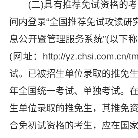
(二)具有推荐免试资格的考
间内登录“全国推荐免试攻读研究
息公开暨管理服务系统”(以下称
(网址：http://yz.chsi.com
试。已被招生单位录取的推免
年全国统一考试、单独考试。
生单位录取的推免生，其推免
合免初试资格的考生，应在国