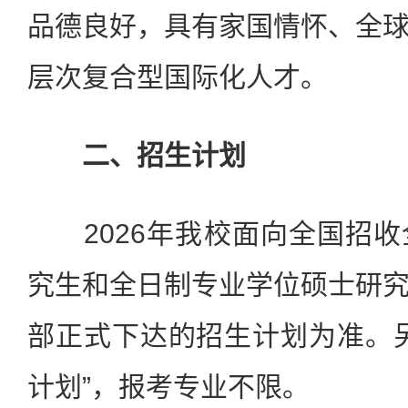
品德良好，具有家国情怀、全
层次复合型国际化人才。
二、招生计划
2026年我校面向全国招收
究生和全日制专业学位硕士研
部正式下达的招生计划为准。
计划”，报考专业不限。