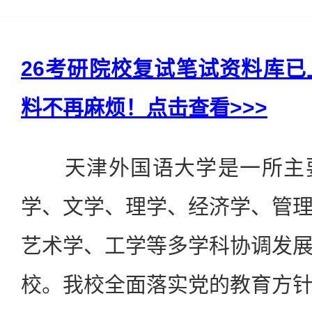
26考研院校复试笔试资料库
料不再麻烦！点击查看>>>
天津外国语大学是一所主要
学、文学、理学、经济学、管
艺术学、工学等多学科协调发
校。我校全面落实党的教育方