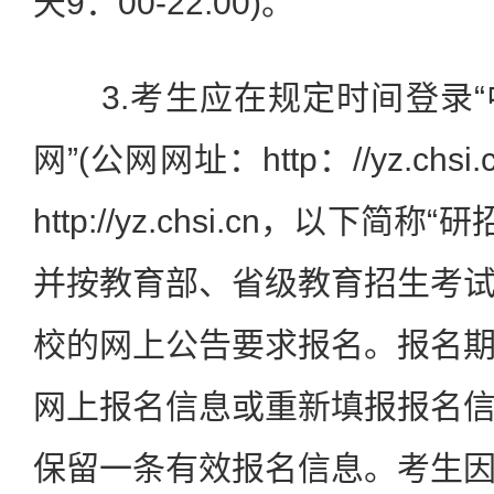
天9：00-22:00)。
3.考生应在规定时间登录“
网”(公网网址：http：//yz.chs
http://yz.chsi.cn，以下简
并按教育部、省级教育招生考
校的网上公告要求报名。报名
网上报名信息或重新填报报名
保留一条有效报名信息。考生