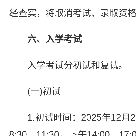
经查实，将取消考试、录取资
六、入学考试
入学考试分初试和复试。
(一)初试
1.初试时间：2025年12月2
8:30—11:30，下午14:00—