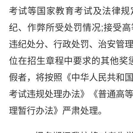
考试等国家教育考试及法律规
纪、作弊所受处罚情况;接受
违纪处分、行政处罚、治安管
位在招生章程中要求的其他奖
假者，将按照《中华人民共和
考试违规处理办法》《普通高
理暂行办法》严肃处理。