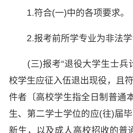
1.符合(一)中的各项要求。
2.报考前所学专业为非法学
(三)报考“退役大学生士兵
校学生应征入伍退出现役，且
件者〔高校学生指全日制普通本
生、第二学士学位的应(往)届
新生，以及成人高校招收的普通本