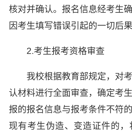
核对并确认。报名信息经考生
因考生填写错误引起的一切后
2.考生报考资格审查
我校根据教育部规定，对考
认材料进行全面审查，确定考
报的报名信息与报考条件不符
现有考生伪造、变造证件的，