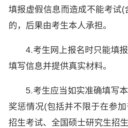
填报虚假信息而造成不能考试(
的，后果由考生本人承担。
4.考生网上报名时只能填报
填写信息并提供真实材料。
5.考生应当如实准确填写本
奖惩情况(包括并不限于在参
招生考试、全国硕士研究生招