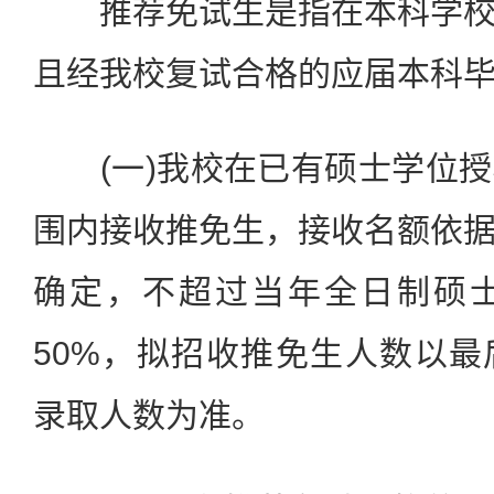
推荐免试生是指在本科学校
且经我校复试合格的应届本科
(一)我校在已有硕士学位授
围内接收推免生，接收名额依
确定，不超过当年全日制硕
50%，拟招收推免生人数以
录取人数为准。