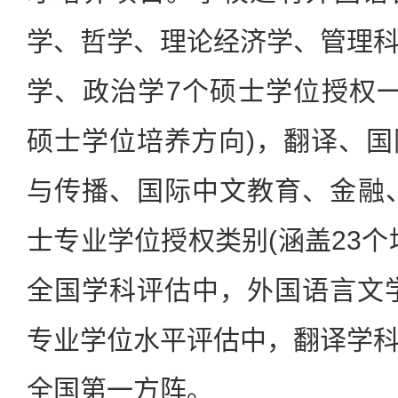
学、哲学、理论经济学、管理
学、政治学7个硕士学位授权一
硕士学位培养方向)，翻译、
与传播、国际中文教育、金融、
士专业学位授权类别(涵盖23个
全国学科评估中，外国语言文
专业学位水平评估中，翻译学
全国第一方阵。