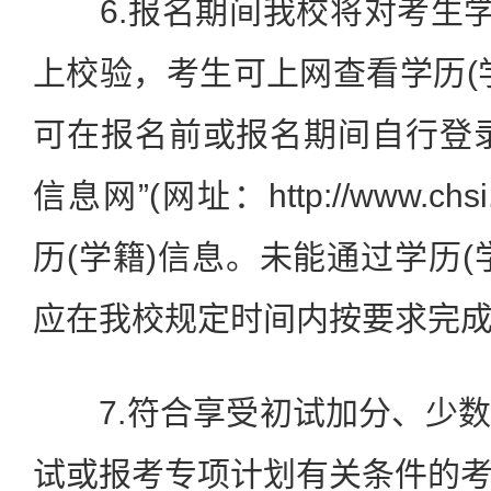
6.报名期间我校将对考生学
上校验，考生可上网查看学历(
可在报名前或报名期间自行登
信息网”(网址：http://www.ch
历(学籍)信息。未能通过学历(
应在我校规定时间内按要求完成
7.符合享受初试加分、少数
试或报考专项计划有关条件的