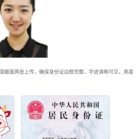
徽面两张上传，确保身份证边框完整，字迹清晰可见，亮度