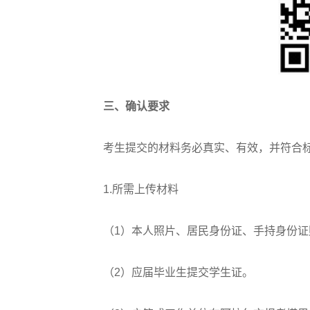
三、确认要求
考生提交的材料务必真实、有效，并符合标
1.所需上传材料
（1）本人照片、居民身份证、手持身份证
（2）应届毕业生提交学生证。