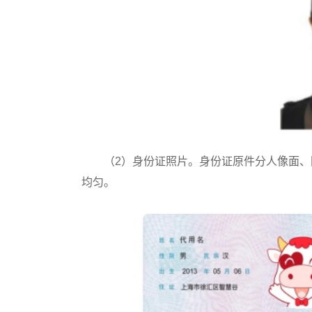
（2）身份证照片。身份证原件分人像面、国
均匀。