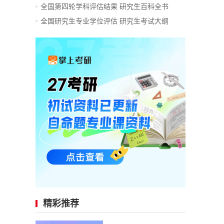
全国第四轮学科评估结果
研究生百科全书
全国研究生专业学位评估
研究生考试大纲
精彩推荐