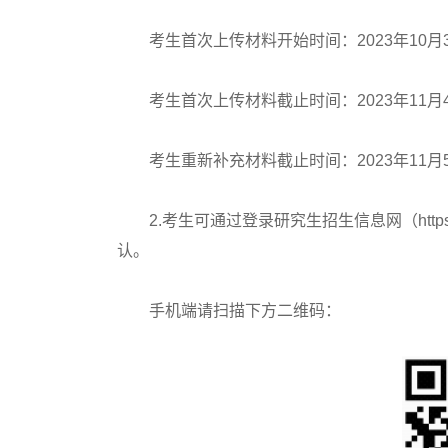
考生首次上传材料开始时间：2023年10月30
考生首次上传材料截止时间：2023年11月4日
考生重新补充材料截止时间：2023年11月5日
2.考生可通过登录研究生招生信息网（https://yz
认。
手机端请扫描下方二维码：