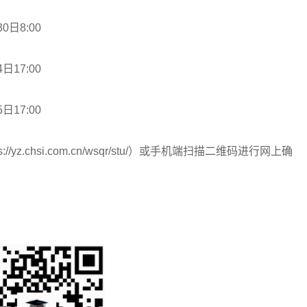
日8:00
17:00
17:00
.chsi.com.cn/wsqr/stu/）或手机端扫描二维码进行网上确