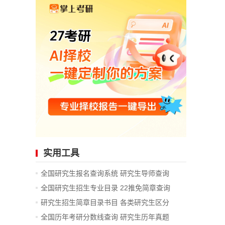
实用工具
全国研究生报名查询系统
研究生导师查询
全国研究生招生专业目录
22推免简章查询
研究生招生简章目录书目
各类研究生区分
全国历年考研分数线查询
研究生历年真题