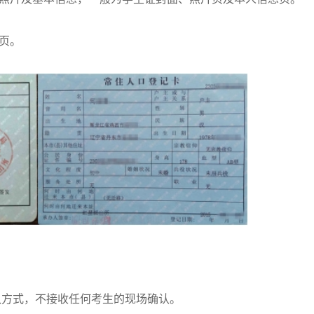
页。
方式，不接收任何考生的现场确认。