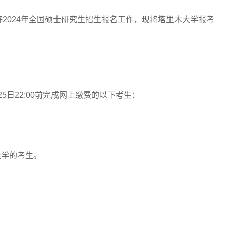
024年全国硕士研究生招生报名工作，现将塔里木大学报考
5日22:00前完成网上缴费的以下考生：
学的考生。