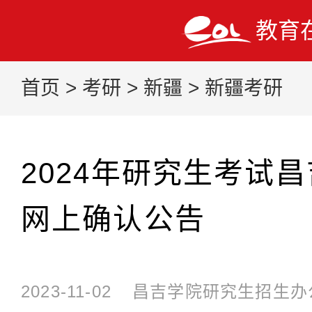
教育
首页
>
考研
>
新疆
>
新疆考研
2024年研究生考试
网上确认公告
2023-11-02
昌吉学院研究生招生办