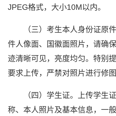
JPEG格式，大小10M以内。
（三）考生本人身份证原件
件人像面、国徽面照片，请确
迹清晰可见，亮度均匀。特别
要求上传，严禁对照片进行修
（四）学生证。上传学生证
称、本人照片及基本信息，一