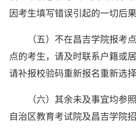
因考生填写错误引起的一切后果
（五）不在昌吉学院报考点
点的考生，请及时联系户籍或
请补报校验码重新报名重新选
（六）其余未及事宜均参照
自治区教育考试院及昌吉学院