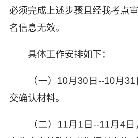
必须完成上述步骤且经我考点
名信息无效。
具体工作安排如下：
（一）10月30日--10月3
交确认材料。
（二）11月1日--11月4