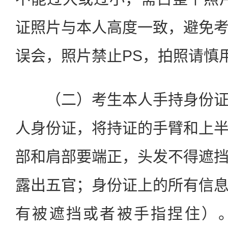
证照片与本人高度一致，避免
误会，照片禁止PS，拍照请慎
（二）考生本人手持身份证
人身份证，将持证的手臂和上
部和肩部要端正，头发不得遮
露出五官；身份证上的所有信
有被遮挡或者被手指捏住）。