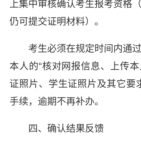
上集中审核确认考生报考资格
仍可提交证明材料）。
考生必须在规定时间内通过
本人的“核对网报信息、上传
证照片、学生证照片及其它要
手续，逾期不再补办。
四、确认结果反馈