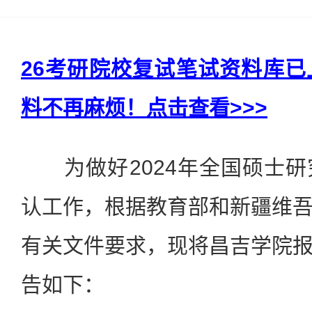
26考研院校复试笔试资料库
料不再麻烦！点击查看>>>
为做好2024年全国硕士研
认工作，根据教育部和新疆维
有关文件要求，现将昌吉学院
告如下：