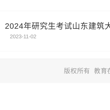
2024年研究生考试山东建筑大
2023-11-02
版权所有 教育