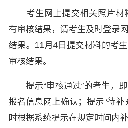
考生网上提交相关照片材料
有审核结果，请考生及时登录
结果。11月4日提交材料的考
审核结果。
提示“审核通过”的考生，即
报名信息网上确认；提示“待补
时根据系统提示在规定时间内