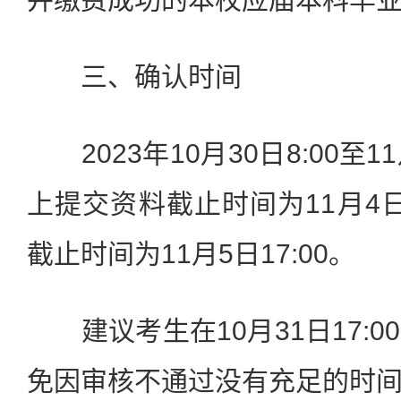
三、确认时间
2023年10月30日8:00至11
上提交资料截止时间为11月4日
截止时间为11月5日17:00。
建议考生在10月31日17:0
免因审核不通过没有充足的时