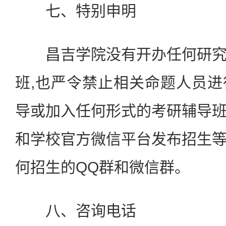
七、特别申明
昌吉学院没有开办任何研究
班,也严令禁止相关命题人员
导或加入任何形式的考研辅导
和学校官方微信平台发布招生
何招生的QQ群和微信群。
八、咨询电话