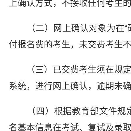
上确认方式，不接收任何考生
（二）网上确认对象为在“研
付报名费的考生，未交费考生
（三）已交费考生须在规定
系统，进行网上确认，逾期未
（四）根据教育部文件规定
名基本信息在考试、复试及录