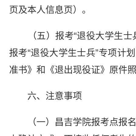
页及本人信息页）。
（五）报考“退役大学生士兵
报考“退役大学生士兵”专项计
准书》和《退出现役证》原件
六、注意事项
（一）昌吉学院报考点报名