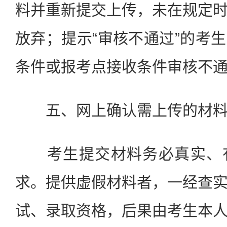
料并重新提交上传，未在规定
放弃；提示“审核不通过”的考
条件或报考点接收条件审核不
五、网上确认需上传的材
考生提交材料务必真实、有
求。提供虚假材料者，一经查
试、录取资格，后果由考生本