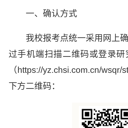
一、确认方式
我校报考点统一采用网上确
过手机端扫描二维码或登录研
（https://yz.chsi.com.cn/
下方二维码：