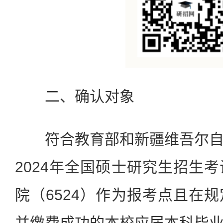
二、确认对象
符合教育部和新疆维吾尔自
2024年全国硕士研究生招生
院（6524）作为报考点且在
并缴费成功的本校应届本科毕