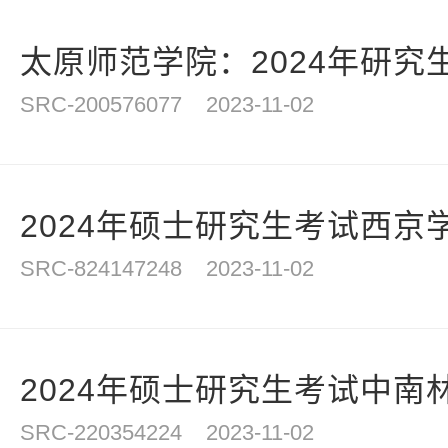
太原师范学院：2024年研究
SRC-200576077
2023-11-02
2024年硕士研究生考试西京学院
SRC-824147248
2023-11-02
2024年硕士研究生考试中南林
SRC-220354224
2023-11-02