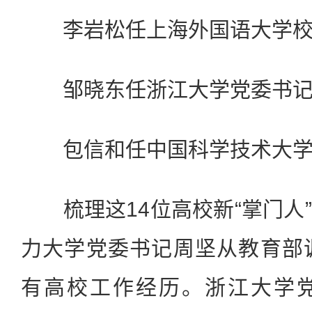
李岩松任上海外国语大学校
邹晓东任浙江大学党委书记
包信和任中国科学技术大学
梳理这14位高校新“掌门人
力大学党委书记周坚从教育部
有高校工作经历。浙江大学