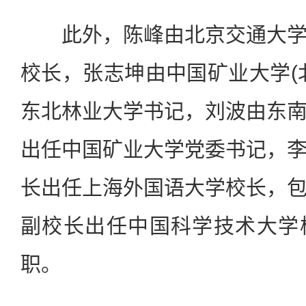
此外，陈峰由北京交通大学
校长，张志坤由中国矿业大学(
东北林业大学书记，刘波由东
出任中国矿业大学党委书记，
长出任上海外国语大学校长，
副校长出任中国科学技术大学
职。