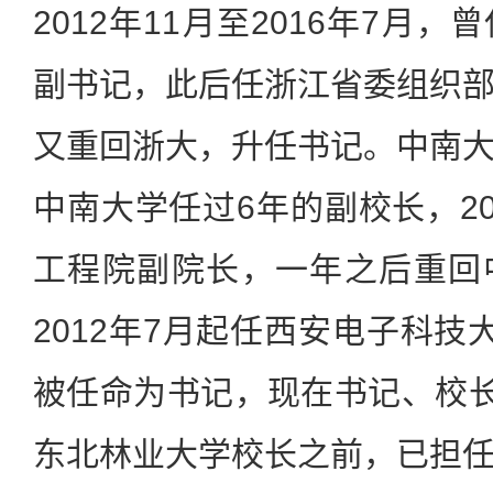
2012年11月至2016年7月
副书记，此后任浙江省委组织
又重回浙大，升任书记。中南
中南大学任过6年的副校长，20
工程院副院长，一年之后重回
2012年7月起任西安电子科技
被任命为书记，现在书记、校长
东北林业大学校长之前，已担任