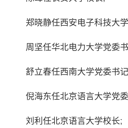
郑晓静任西安电子科技大学
周坚任华北电力大学党委书
舒立春任西南大学党委书记
倪海东任北京语言大学党委
刘利任北京语言大学校长;