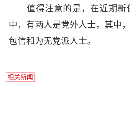
值得注意的是，在近期新任
中，有两人是党外人士，其中
包信和为无党派人士。
站
长
相关新闻
统
计