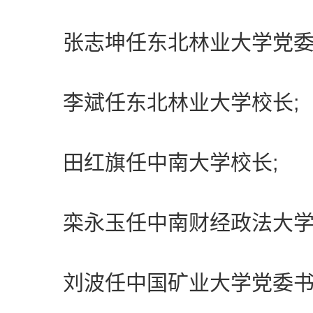
张志坤任东北林业大学党委
李斌任东北林业大学校长;
田红旗任中南大学校长;
栾永玉任中南财经政法大学
刘波任中国矿业大学党委书