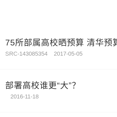
75所部属高校晒预算 清华预
SRC-143085354
2017-05-05
部署高校谁更“大”？
2016-11-18