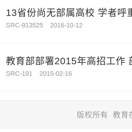
13省份尚无部属高校 学者呼
SRC-913525
2016-10-12
教育部部署2015年高招工作 
SRC-191
2015-02-16
版权所有 教育