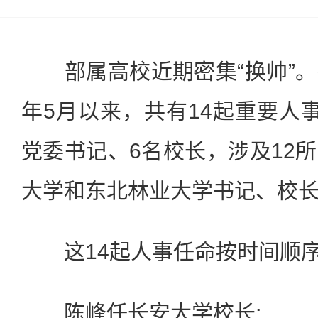
部属高校近期密集“换帅”。
年5月以来，共有14起重要人
党委书记、6名校长，涉及12
大学和东北林业大学书记、校长
这14起人事任命按时间顺序
陈峰任长安大学校长;