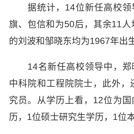
据统计，14位新任高校领
旗、包信和为50后，其余11人
的刘波和邹晓东均为1967年出
14名新任高校领导中，郑
中科院和工程院院士，此外，
究员。从学历上看，12位为
历，1位硕士研究生学历，1位