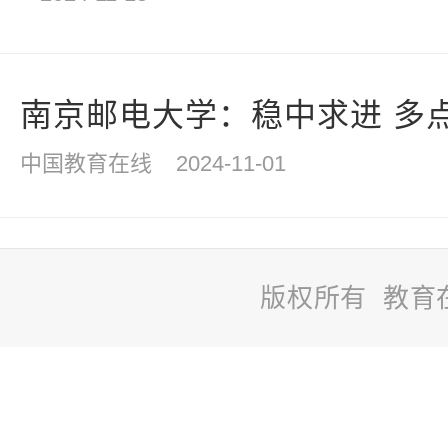
南京邮电大学：稳中求进 多点发
中国教育在线
2024-11-01
版权所有 教育