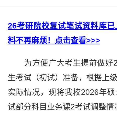
26考研院校复试笔试资料库
料不再麻烦！点击查看>>>
为方便广大考生提前做好20
生考试（初试）准备，根据上
实际情况，现将我校2026年
试部分科目业务课2考试调整情