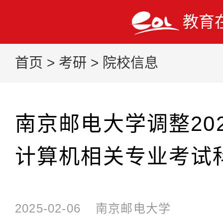
教育
首页
>
考研
>
院校信息
南京邮电大学调整20
计算机相关专业考试
2025-02-06
南京邮电大学