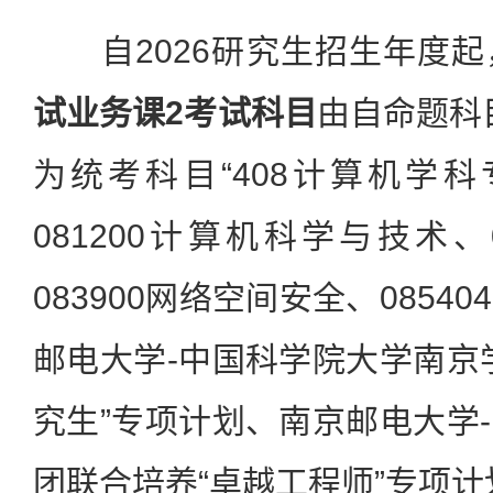
自2026研究生招生年度起
试业务课2考试科目
由自命题科目
为统考科目“408计算机学
081200计算机科学与技术、
083900网络空间安全、085
邮电大学-中国科学院大学南京
究生”专项计划、南京邮电大学
团联合培养“卓越工程师”专项计