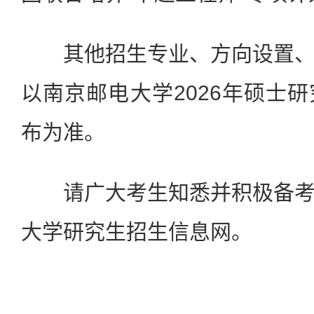
其他招生专业、方向设置、
以南京邮电大学2026年硕士
布为准。
请广大考生知悉并积极备考
大学研究生招生信息网。