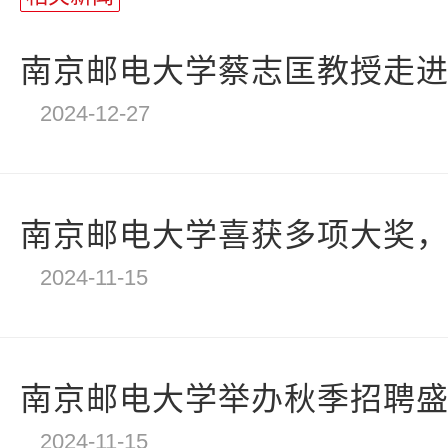
南京邮电大学蔡志匡教授走
2024-12-27
南京邮电大学喜获多项大奖，创
2024-11-15
南京邮电大学举办秋季招聘盛宴
2024-11-15