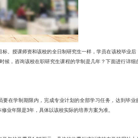
标、授课师资和该校的全日制研究生一样，学员在该校毕业后
时候，咨询该校在职研究生课程的学制是几年？下面进行详细
员要在学制期限内，完成专业计划的全部学习任务，达到毕业
本修业年限是3年，具体以该校实际的培养方案为准。