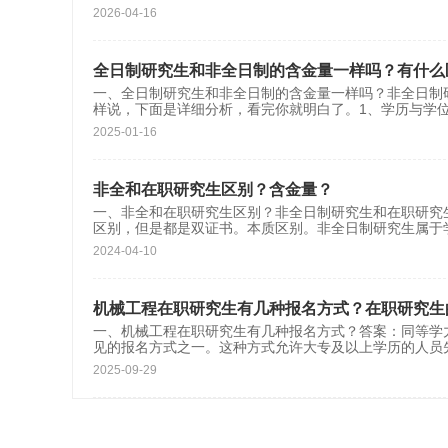
2026-04-16
全日制研究生和非全日制的含金量一样吗？有什么
一、全日制研究生和非全日制的含金量一样吗？非全日制
样说，下面是详细分析，看完你就明白了。1、学历与学
2025-01-16
非全和在职研究生区别？含金量？
一、非全和在职研究生区别？非全日制研究生和在职研究
区别，但是都是双证书。本质区别。非全日制研究生属于
2024-04-10
机械工程在职研究生有几种报名方式？在职研究生
一、机械工程在职研究生有几种报名方式？答案：同等
见的报名方式之一。这种方式允许大专及以上学历的人员
2025-09-29