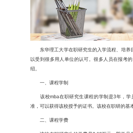
东华理工大学在职研究生的入学流程、培养目
以受到很多用人单位的认可。很多人员在报考的
绍。
一、课程学制
该校mba在职研究生课程的学制是3年，学
准，可以获得该校授予的证书。该校在职研的基
二、课程学费