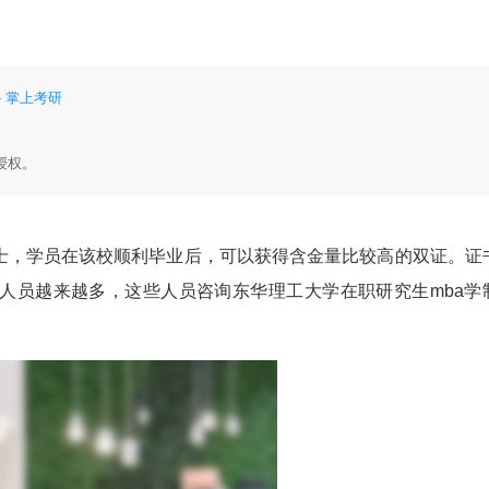
 掌上考研
授权。
，学员在该校顺利毕业后，可以获得含金量比较高的双证。证
人员越来越多，这些人员咨询东华理工大学在职研究生mba学