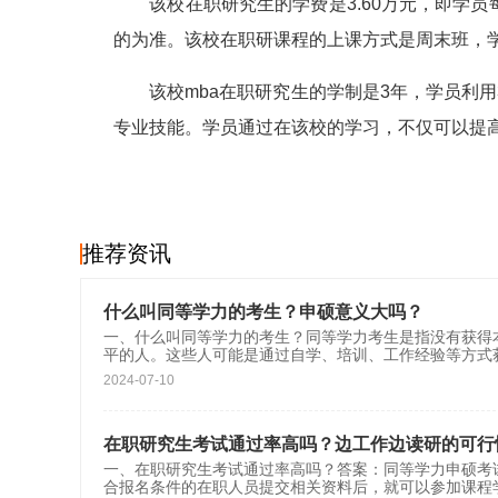
该校在职研究生的学费是3.60万元，即学员每
的为准。该校在职研课程的上课方式是周末班，
该校mba在职研究生的学制是3年，学员利用
专业技能。学员通过在该校的学习，不仅可以提
推荐资讯
什么叫同等学力的考生？申硕意义大吗？
一、什么叫同等学力的考生？同等学力考生是指没有获得
平的人。这些人可能是通过自学、培训、工作经验等方式
2024-07-10
在职研究生考试通过率高吗？边工作边读研的可行
一、在职研究生考试通过率高吗？答案：同等学力申硕
合报名条件的在职人员提交相关资料后，就可以参加课程