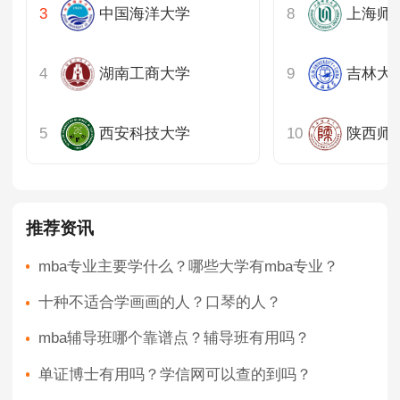
中国海洋大学
上海师
湖南工商大学
西安科技大学
陕西师
推荐资讯
mba专业主要学什么？哪些大学有mba专业？
十种不适合学画画的人？口琴的人？
mba辅导班哪个靠谱点？辅导班有用吗？
单证博士有用吗？学信网可以查的到吗？