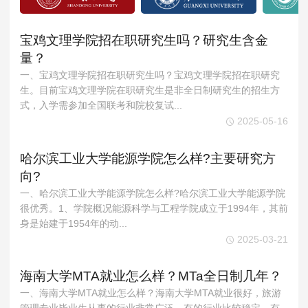
宝鸡文理学院招在职研究生吗？研究生含金
量？
一、宝鸡文理学院招在职研究生吗？宝鸡文理学院招在职研究
生。目前宝鸡文理学院在职研究生是非全日制研究生的招生方
式，入学需参加全国联考和院校复试...
2025-05-16
哈尔滨工业大学能源学院怎么样?主要研究方
向?
一、哈尔滨工业大学能源学院怎么样?哈尔滨工业大学能源学院
很优秀。1、学院概况能源科学与工程学院成立于1994年，其前
身是始建于1954年的动...
2025-03-21
海南大学MTA就业怎么样？MTa全日制几年？
一、海南大学MTA就业怎么样？海南大学MTA就业很好，旅游