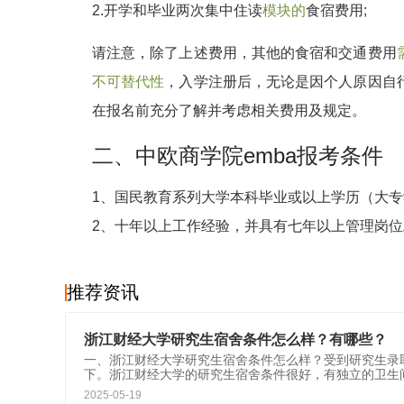
2.开学和毕业两次集中住读
模块的
食宿费用;
请注意，除了上述费用，其他的食宿和交通费用
不可替代性
，入学注册后，无论是因个人原因自
在报名前充分了解并考虑相关费用及规定。
二、中欧商学院emba报考条件
1、国民教育系列大学本科毕业或以上学历（大专
2、十年以上工作经验，并具有七年以上管理岗
推荐资讯
浙江财经大学研究生宿舍条件怎么样？有哪些？
一、浙江财经大学研究生宿舍条件怎么样？受到研究生录
下。浙江财经大学的研究生宿舍条件很好，有独立的卫生
2025-05-19