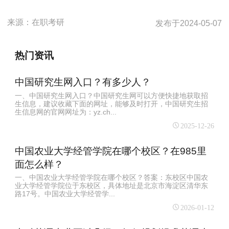
来源：
在职考研
发布于
2024-05-07
热门资讯
中国研究生网入口？有多少人？
一、中国研究生网入口？中国研究生网可以方便快捷地获取招
生信息，建议收藏下面的网址，能够及时打开，中国研究生招
生信息网的官网网址为：yz.ch...
2025-12-26
中国农业大学经管学院在哪个校区？在985里
面怎么样？
一、中国农业大学经管学院在哪个校区？答案：东校区中国农
业大学经管学院位于‌东校区‌，具体地址是北京市海淀区清华东
路17号。中国农业大学经管学...
2026-01-12