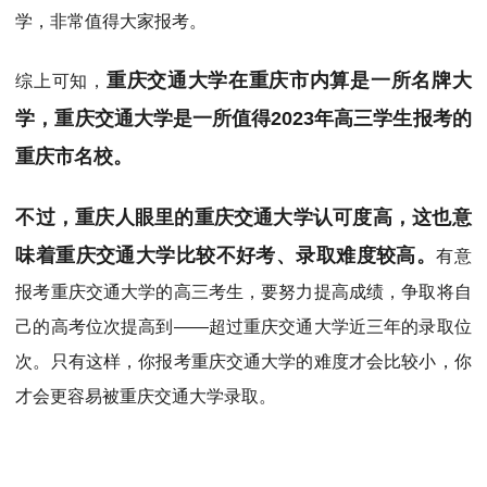
学，非常值得大家报考。
重庆交通大学在重庆市内算是一所名牌大
综上可知，
学，重庆交通大学是一所值得2023年高三学生报考的
重庆市名校。
不过，重庆人眼里的重庆交通大学认可度高，这也意
味着重庆交通大学比较不好考、录取难度较高。
有意
报考重庆交通大学的高三考生，要努力提高成绩，争取将自
己的高考位次提高到——超过重庆交通大学近三年的录取位
次。只有这样，你报考重庆交通大学的难度才会比较小，你
才会更容易被重庆交通大学录取。