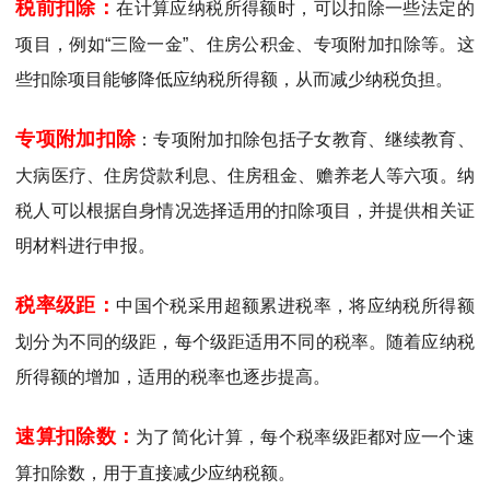
税前扣除：
在计算应纳税所得额时，可以扣除一些法定的
项目，例如“三险一金”、住房公积金、专项附加扣除等。这
些扣除项目能够降低应纳税所得额，从而减少纳税负担。
专项附加扣除
：
专项附加扣除包括子女教育、继续教育、
大病医疗、住房贷款利息、住房租金、赡养老人等六项。纳
税人可以根据自身情况选择适用的扣除项目，并提供相关证
明材料进行申报。
税率级距：
中国个税采用超额累进税率，将应纳税所得额
划分为不同的级距，每个级距适用不同的税率。随着应纳税
所得额的增加，适用的税率也逐步提高。
速算扣除数：
为了简化计算，每个税率级距都对应一个速
算扣除数，用于直接减少应纳税额。