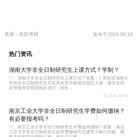
来源：
在职考研
发布于
2024-06-18
热门资讯
湖南大学非全日制研究生上课方式？学制？
一、湖南大学非全日制研究生上课方式？答案：1.周末班湖南大
学的非全日制研究生可在周末至学校指定校区上课，通常安排
在所报考学院的校区进行。招生...
2024-08-05
南京工业大学非全日制研究生学费如何缴纳？
有必要报考吗？
一、南京工业大学非全日制研究生学费如何缴纳？答案：南京
工业大学非全日制研究生的学费缴纳方式通常为银行转账、网
银支付和现金缴纳三种，考生可以根...