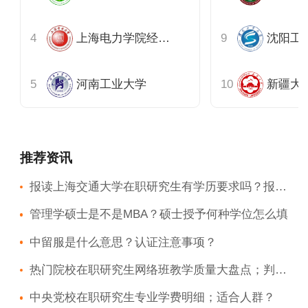
上海电力学院经济与管理学院
河南工业大学
推荐资讯
报读上海交通大学在职研究生有学历要求吗？报名方式都是同等学力申硕吗？
管理学硕士是不是MBA？硕士授予何种学位怎么填
中留服是什么意思？认证注意事项？
热门院校在职研究生网络班教学质量大盘点；判断在职研究生网络班教学质量的3个实用标准
中央党校在职研究生专业学费明细；适合人群？