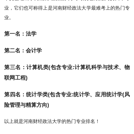
业，它们也可称得上是河南财经政法大学最难考上的热门专
业。
第一名：法学
第二名：会计学
第三名：计算机类(包含专业:计算机科学与技术、物
联网工程)
第四名：统计学类(包含专业:统计学、应用统计学(风
险管理与精算方向)
以上就是河南财经政法大学的热门专业排名！