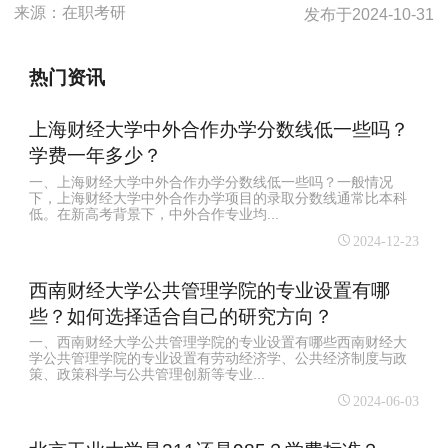
来源：
在职考研
发布于
2024-10-31
热门资讯
上海财经大学中外合作办学分数线低一些吗？
学费一年多少？
一、上海财经大学中外合作办学分数线低一些吗？一般情况
下，上海财经大学中外合作办学项目的录取分数线通常比本科
低。在新高考背景下，中外合作专业均...
2024-12-23
西南财经大学公共管理学院的专业设置有哪
些？如何选择适合自己的研究方向？
一、西南财经大学公共管理学院的专业设置有哪些西南财经大
学公共管理学院的专业设置有劳动经济学、公共经济制度与政
策、政策科学与公共管理创新等专业...
2024-06-03