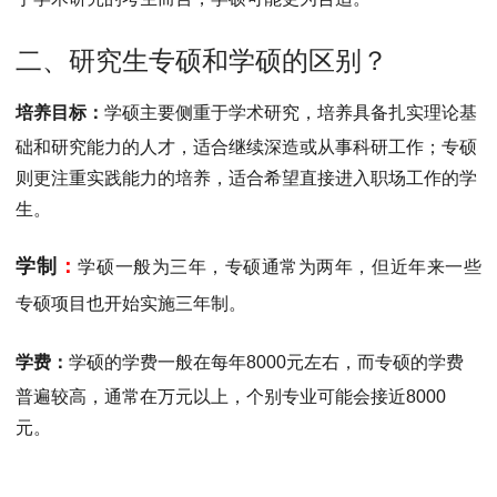
二、研究生专硕和学硕的区别？
培养目标
：
学硕主要侧重于学术研究，培养具备扎实理论基
础和研究能力的人才，适合继续深造或从事科研工作；专硕
则更注重实践能力的培养，适合希望直接进入职场工作的学
生。‌
学制
‌：
学硕一般为三年，专硕通常为两年，但近年来一些
专硕项目也开始实施三年制。‌
学
费
：
学硕的学费一般在每年8000元左右，而专硕的学费
普遍较高，通常在万元以上，个别专业可能会接近8000
元。