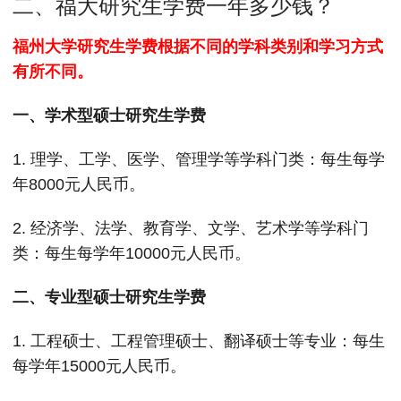
二、福大研究生学费一年多少钱？
福州大学研究生学费根据不同的学科类别和学习方式
有所不同。
一、学术型硕士研究生学费
1. 理学、工学、医学、管理学等学科门类：每生每学
年8000元人民币。
2. 经济学、法学、教育学、文学、艺术学等学科门
类：每生每学年10000元人民币。
二、专业型硕士研究生学费
1. 工程硕士、工程管理硕士、翻译硕士等专业：每生
每学年15000元人民币。