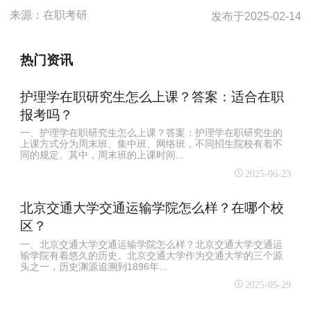
来源：
在职考研
发布于
2025-02-14
热门资讯
护理学在职研究生怎么上课？答案：适合在职
报考吗？
一、护理学在职研究生怎么上课？答案：护理学在职研究生的
上课方式分为周末班、集中班、网络班，不同招生院校有着不
同的规定。其中，周末班的上课时间...
2025-06-23
北京交通大学交通运输学院怎么样？在哪个校
区？
一、北京交通大学交通运输学院怎么样？北京交通大学交通运
输学院有着悠久的历史。北京交通大学作为交通大学的三个源
头之一，历史渊源追溯到1896年...
2025-05-29