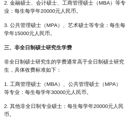
2. 金融硕士、会计硕士、工商管理硕士（MBA）等专
业：每生每学年20000元人民币。
3. 公共管理硕士（MPA）、艺术硕士等专业：每生每
学年15000元人民币。
三、非全日制硕士研究生学费
非全日制硕士研究生的学费通常高于全日制硕士研究
生，具体收费标准如下：
1. 工商管理硕士（MBA）、公共管理硕士（MPA）
等专业：每生每学年30000元人民币。
2. 其他非全日制专业硕士：每生每学年20000元人民
币。