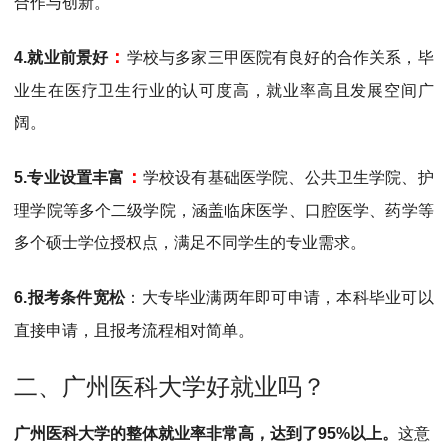
合作与创新‌。
‌：
4.就业前景好
学校与多家三甲医院有良好的合作关系，毕
业生在医疗卫生行业的认可度高，就业率高且发展空间广
阔‌。
‌：
5.专业设置丰富
学校设有基础医学院、公共卫生学院、护
理学院等多个二级学院，涵盖临床医学、口腔医学、药学等
多个硕士学位授权点，满足不同学生的专业需求‌。
6.报考条件宽松
：大专毕业满两年即可申请，本科毕业可以
直接申请，且报考流程相对简单‌。
二、广州医科大学好就业吗？
广州医科大学的整体就业率非常高，达到了95%以上。
这意