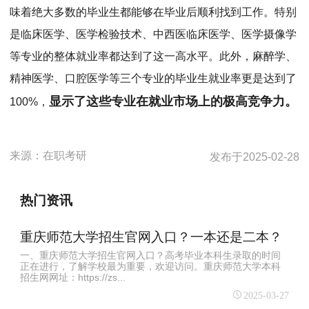
味着绝大多数的毕业生都能够在毕业后顺利找到工作。特别
是临床医学、医学检验技术、中西医临床医学、医学摄像学
等专业的整体就业率都达到了这一高水平。此外，麻醉学、
精神医学、口腔医学等三个专业的毕业生就业率更是达到了
显示了这些专业在就业市场上的极高竞争力。
100%，
来源：
在职考研
发布于
2025-02-28
热门资讯
重庆师范大学招生官网入口？一本还是二本？
一、重庆师范大学招生官网入口？高考毕业本科生录取的时间
正在进行，了解学校最为重要，欢迎访问。重庆师范大学本科
招生网网址：https://zs...
2025-03-27