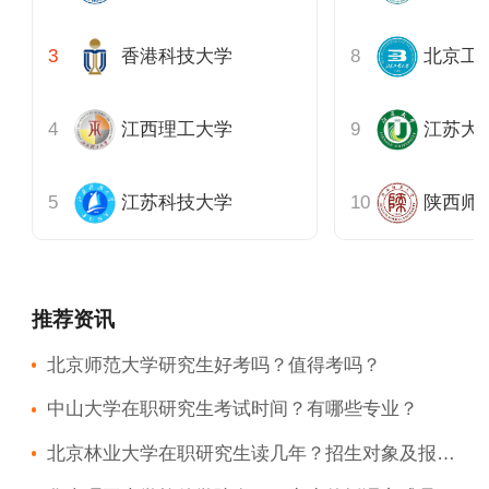
香港科技大学
北京工
江西理工大学
江苏大
江苏科技大学
陕西师
推荐资讯
北京师范大学研究生好考吗？值得考吗？
中山大学在职研究生考试时间？有哪些专业？
北京林业大学在职研究生读几年？招生对象及报名条件？