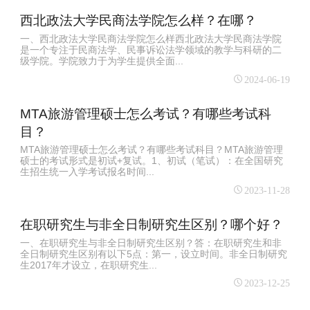
西北政法大学民商法学院怎么样？在哪？
一、西北政法大学民商法学院怎么样西北政法大学民商法学院
是一个专注于民商法学、民事诉讼法学领域的教学与科研的二
级学院。学院致力于为学生提供全面...
2024-06-19
MTA旅游管理硕士怎么考试？有哪些考试科
目？
MTA旅游管理硕士怎么考试？有哪些考试科目？MTA旅游管理
硕士的考试形式是初试+复试。1、初试（笔试）：在全国研究
生招生统一入学考试报名时间...
2023-11-28
在职研究生与非全日制研究生区别？哪个好？
一、在职研究生与非全日制研究生区别？答：在职研究生和非
全日制研究生区别有以下5点：第一，设立时间。非全日制研究
生2017年才设立，在职研究生...
2023-12-25