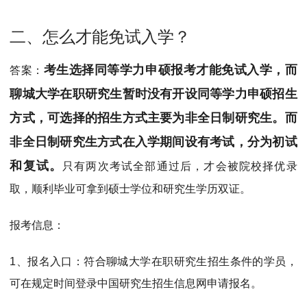
二、怎么才能免试入学？
考生选择同等学力申硕报考才能免试入学，而
答案：
聊城大学在职研究生暂时没有开设同等学力申硕招生
方式，可选择的招生方式主要为非全日制研究生。
而
非全日制研究生方式在入学期间设有考试，分为初试
和复试。
只有两次考试全部通过后，才会被院校择优录
取，顺利毕业可拿到硕士学位和研究生学历双证。
报考信息：
1、报名入口：符合聊城大学在职研究生招生条件的学员，
可在规定时间登录中国研究生招生信息网申请报名。