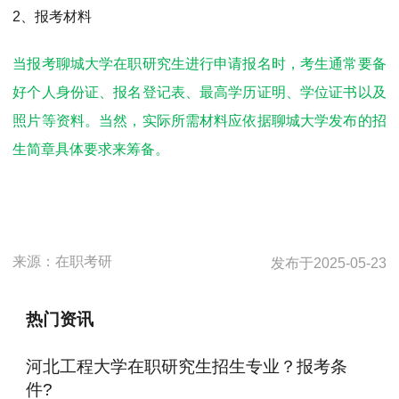
2、报考材料
当报考聊城大学在职研究生进行申请报名时，考生通常要备
好个人身份证、报名登记表、最高学历证明、学位证书以及
照片等资料。当然，实际所需材料应依据聊城大学发布的招
生简章具体要求来筹备。
来源：
在职考研
发布于
2025-05-23
热门资讯
河北工程大学在职研究生招生专业？报考条
件?