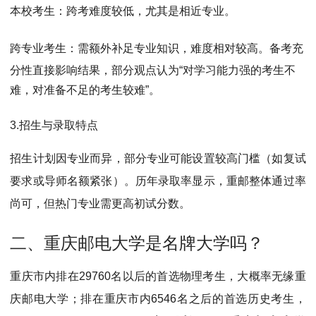
本校考生
：跨考难度较低，尤其是相近专业。
跨专业考生
：需额外补足专业知识，难度相对较高。
备考充
分性直接影响结果，部分观点认为“对学习能力强的考生不
难，对准备不足的考生较难”。
3.
招生与录取特点
招生计划因专业而异，部分专业可能设置较高门槛（如复试
要求或导师名额紧张）。历年录取率显示，重邮整体通过率
尚可，但热门专业需更高初试分数。
二、重庆邮电大学是名牌大学吗？
重庆市内排在29760名以后的首选物理考生，大概率无缘重
庆邮电大学；排在重庆市内6546名之后的首选历史考生，