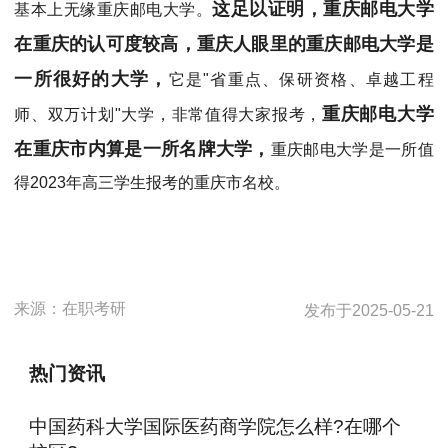
这足以证明，重庆邮电大学
基本上无缘重庆邮电大学。
在重庆的认可度较高，重庆人眼里的重庆邮电大学是
一所很好的大学，
它是"省重点、保研资格、卓越工程
重庆邮电大学
师、双万计划"大学，非常值得大家报考，
在重庆市内算是一所名牌大学，
重庆邮电大学是一所值
得2023年高三学生报考的重庆市名校。
来源：
在职考研
发布于
2025-05-21
热门资讯
中国药科大学国际医药商学院怎么样?在哪个