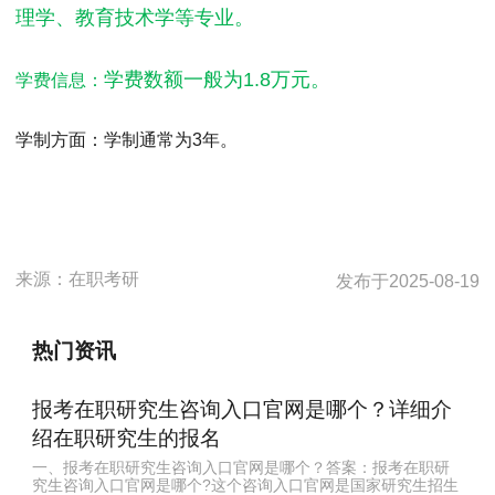
理学、教育技术学等专业。
学费数额一般为1.8万元。
学费信息：
学制方面：
学制通常为3年。
来源：
在职考研
发布于
2025-08-19
热门资讯
报考在职研究生咨询入口官网是哪个？详细介
绍在职研究生的报名
一、报考在职研究生咨询入口官网是哪个？答案：报考在职研
究生咨询入口官网是哪个?这个咨询入口官网是国家研究生招生