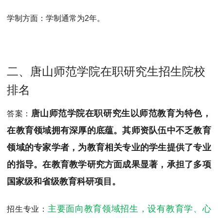
学制方面：
学制通常为2年。
二、唐山师范学院在职研究生招生院校
排名
唐山师范学院在职研究生以师范教育为特色，
答案：
在教育领域拥有深厚的底蕴。其师资队伍中不乏教育
领域的专家学者，为教育相关专业的学生提供了专业
的指导。在教育教学研究方面成果显著，承担了多项
国家级和省级教育科研项目。
主要面向教育领域招生，设有教育学、心
招生专业：