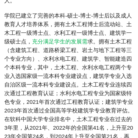
人。
学院已建立了完善的本科-硕士-博士-博士后以及成人
教育人才培养体系，拥有土木工程博士后流动站、土
木工程一级博士点、水利工程一级博士点、建筑学一
级硕士点，
充分满足学生的发展需
求。拥有土木工程
（含建筑工程、道路桥梁工程、岩土与地下工程等三
个专业方向）、水利水电工程、建筑学、智能建造四
个本科专业，其中，土木工程、水利水电工程两个专
业入选国家级一流本科专业建设点，建筑学专业入选
自治区级一流本科专业建设点。土木工程专业连续四
次通过工程教育认证；水利水电工程专业为国家级特
色专业，2021年首次通过工程教育认证；建筑学专业
2023年首次通过全国高等学校建筑学专业教育评估。
在软科中国大学专业排名中，土木工程专业在过去的
3年里，从2021年、2022年的全国第41名，上升至20
23年全国第24名，到2024年上升至全国第21名，再