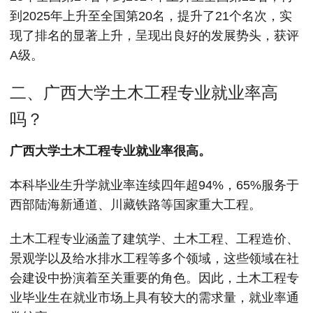
到2025年上升至全国第20名，提升了21个名次，实
现了排名的显著上升，呈现出良好的发展势头，获评
A级。
二、广西大学土木工程专业就业率高
吗？
广西大学土木工程专业就业率很高。
本科毕业生升学就业率连续四年超94%，65%服务于
西部陆海新通道、川藏铁路等国家重大工程。
土木工程专业涵盖了建筑学、土木工程、工程造价、
景观学以及给水排水工程等多个领域，这些领域在社
会建设中扮演着至关重要的角色。因此，土木工程专
业毕业生在就业市场上具有较大的需求量，就业率通