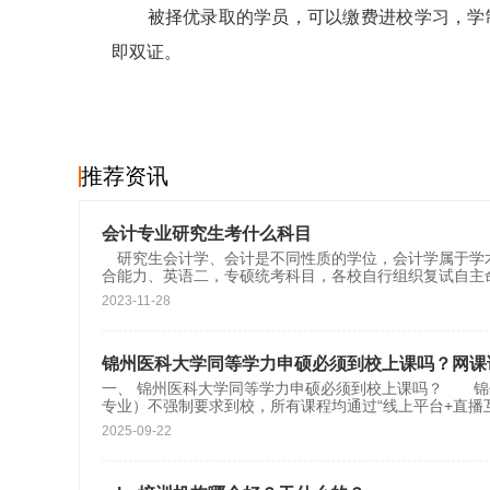
被择优录取的学员，可以缴费进校学习，学制大
即双证。
推荐资讯
会计专业研究生考什么科目
研究生会计学、会计是不同性质的学位，会计学属于学术
合能力、英语二，专硕统考科目，各校自行组织复试自主
2023-11-28
锦州医科大学同等学力申硕必须到校上课吗？网课
一、 锦州医科大学同等学力申硕必须到校上课吗？ 锦
专业）不强制要求到校，所有课程均通过“线上平台+直播
2025-09-22