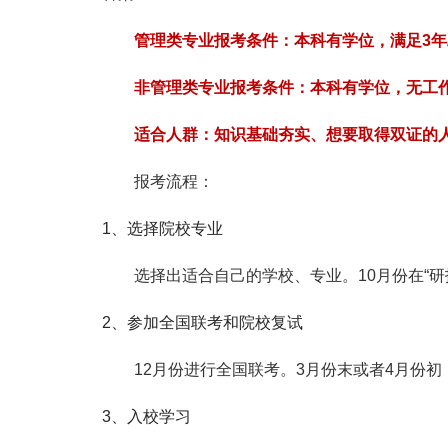
管理类专业报考条件：本科有学位，满足3年
非管理类专业报考条件：本科有学位，无工
适合人群：知识基础夯实、想要取得双证的人
报考流程：
1、选择院校专业
选择出适合自己的学校、专业。10月份在“研
2、参加全国联考和院校复试
12月份进行全国联考。3月份末或者4月份初
3、入校学习