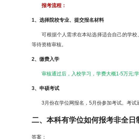
报考流程：
1、选择院校专业、提交报名材料
可根据个人需求在本站选择适合自己的
学校
等待资格审核。
2、缴费入学
审核通过后，入校学习，学费大概1-5万元;学
3、申硕考试
3月份在学位网报名，5月份参加考试。考试
二、
本科有学位如何报考非全日
答案：