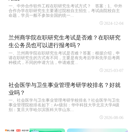
一、中外合作软件工程在职研究生考试方式？ 答案：1、中外
合作办学在职研究生主要通过院校自主招生，考试由院校自主
命题，学员一般不参加全国的统一...
2024-12-04
兰州商学院在职研究生考试是否难？在职研究
生公务员也可以进行报考吗？
一、兰州商学院在职研究生考试是否难？答案：根据介绍，申
请在职研究生的方式有不同，主要是有先考后学和先学后考两
种模式，不同的申请方法，申请难度...
2025-03-07
社会医学与卫生事业管理考研学校排名？好就
业吗？
一、社会医学与卫生事业管理考研学校排名？社会医学与卫生
事业管理院校排名如下：A+级别：华中科技大学北京大学A级
别：复旦大学哈尔滨医科大学山东...
2026-08-06