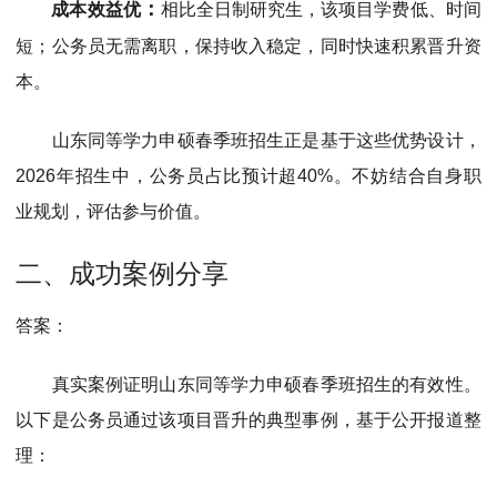
：
成本效益优
相比全日制研究生，该项目学费低、时间
短；公务员无需离职，保持收入稳定，同时快速积累晋升资
本。
山东同等学力申硕春季班招生正是基于这些优势设计，
2026年招生中，公务员占比预计超40%。不妨结合自身职
业规划，评估参与价值。
二、成功案例分享
答案：
真实案例证明山东同等学力申硕春季班招生的有效性。
以下是公务员通过该项目晋升的典型事例，基于公开报道整
理：