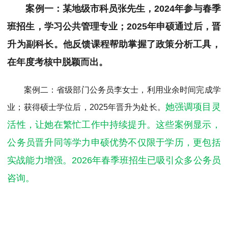
案例一：某地级市科员张先生，2024年参与春季
班招生，学习公共管理专业；2025年申硕通过后，晋
升为副科长。他反馈课程帮助掌握了政策分析工具，
在年度考核中脱颖而出。
案例二：省级部门公务员李女士，利用业余时间完成学
她强调项目灵
业；获得硕士学位后，2025年晋升为处长。
活性，让她在繁忙工作中持续提升。这些案例显示，
公务员晋升同等学力申硕优势不仅限于学历，更包括
实战能力增强。2026年春季班招生已吸引众多公务员
咨询。