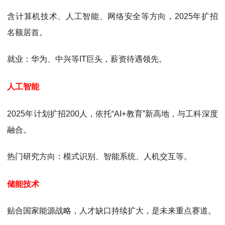
含计算机技术、人工智能、网络安全等方向，2025年扩招
名额居首。
就业：华为、中兴等IT巨头，薪资待遇领先‌。
人工智能
2025年计划扩招200人，依托“AI+教育”新高地，与工科深度
融合。
热门研究方向：模式识别、智能系统、人机交互等‌。
储能技术
贴合国家能源战略，人才缺口持续扩大，是未来重点赛道‌。