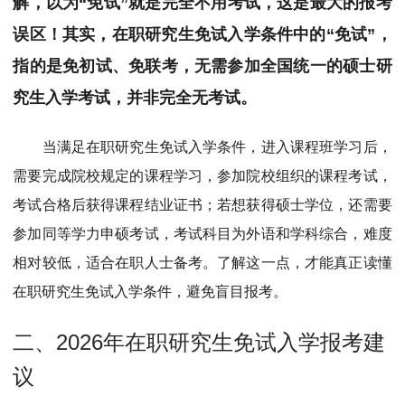
解，以为“免试”就是完全不用考试，这是最大的报考
误区！其实，在职研究生免试入学条件中的“免试”，
指的是免初试、免联考，无需参加全国统一的硕士研
究生入学考试，并非完全无考试。
当满足在职研究生免试入学条件，进入课程班学习后，
需要完成院校规定的课程学习，参加院校组织的课程考试，
考试合格后获得课程结业证书；若想获得硕士学位，还需要
参加同等学力申硕考试，考试科目为外语和学科综合，难度
相对较低，适合在职人士备考。了解这一点，才能真正读懂
在职研究生免试入学条件，避免盲目报考。
二、2026年在职研究生免试入学报考建
议