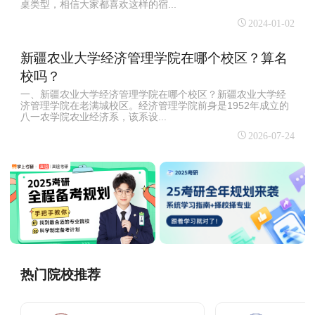
桌类型，相信大家都喜欢这样的宿...
2024-01-02
新疆农业大学经济管理学院在哪个校区？算名
校吗？
一、新疆农业大学经济管理学院在哪个校区？新疆农业大学经
济管理学院在老满城校区。经济管理学院前身是1952年成立的
八一农学院农业经济系，该系设...
2026-07-24
热门院校推荐