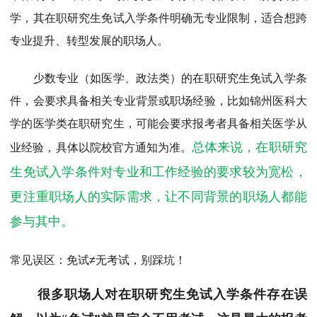
学，其在职研究生免试入学条件明确无专业限制，适合想跨
专业提升、转型发展的职场人。
少数专业（如医学、政法类）的在职研究生免试入学条
件，会要求具备相关专业背景或职场经验，比如锦州医科大
学的医学类在职研究生，可能会要求报考者具备相关医学从
总体来说，在职研究
业经验，具体以院校官方通知为准。
生免试入学条件对专业和工作经验的要求较为宽松，
更注重职场人的实际需求，让不同背景的职场人都能
参与其中。
常见误区：免试≠无考试，别踩坑！
很多职场人对在职研究生免试入学条件存在误