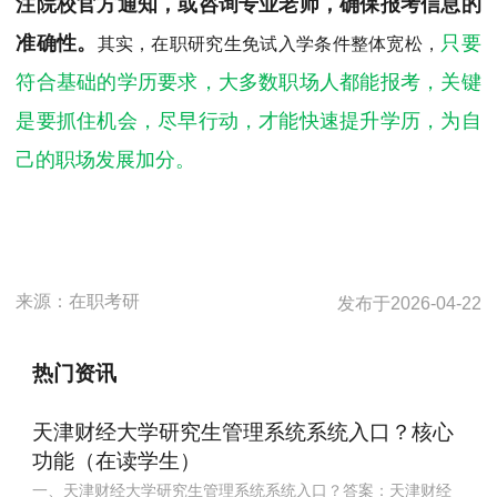
注院校官方通知，或咨询专业老师，确保报考信息的
准确性。
只要
其实，在职研究生免试入学条件整体宽松，
符合基础的学历要求，大多数职场人都能报考，关键
是要抓住机会，尽早行动，才能快速提升学历，为自
己的职场发展加分。
来源：
在职考研
发布于
2026-04-22
热门资讯
天津财经大学研究生管理系统系统入口？核心
功能（在读学生）
一、天津财经大学研究生管理系统系统入口？答案：天津财经