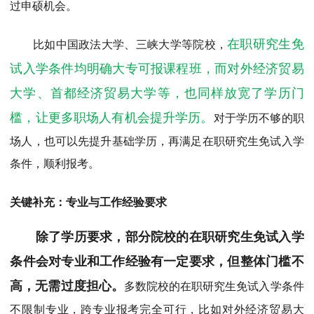
过申硕机会。
在职研究生免
比如中国政法大学、三峡大学等院校，
试入学条件均明确大专可报课程班，而对外经济贸易
大学、首都经济贸易大学等，也同样放宽了学历门
槛，让更多职场人有机会提升学历。
对于学历不够的职
场人，也可以先提升基础学历，再满足在职研究生免试入学
条件，顺利报考。
关键补充：专业与工作经验要求
除了学历要求，部分院校的在职研究生免试入学
条件会对专业和工作经验有一定要求，但整体门槛不
高，无需过度担心。
多数院校的在职研究生免试入学条件
不限制专业，跨专业报考完全可行，比如对外经济贸易大