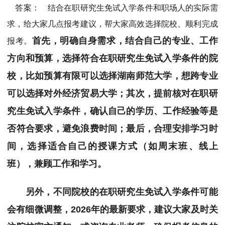
答案： 结合在职研究生免试入学条件和职场人的实际需
求，给大家几点报考建议，帮大家高效选择院校、顺利完成
首先，明确自身需求，结合自己的专业、工作
报考。
方向和预算，选择符合在职研究生免试入学条件的院
校，比如预算有限可以选择湖南师范大学，想跨专业
可以选择对外经济贸易大学；其次，提前核对在职研
究生免试入学条件，确认自己的学历、工作经验等是
否符合要求，避免浪费时间；最后，合理安排学习时
间，选择适合自己的授课方式（如周末班、线上
班），兼顾工作和学习。
另外，不同院校的在职研究生免试入学条件可能
会有细微调整，2026年的最新要求，建议大家及时关