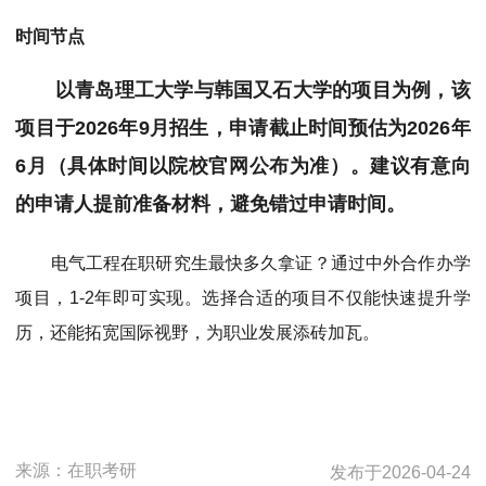
时间节点
以青岛理工大学与韩国又石大学的项目为例，该
项目于2026年9月招生，申请截止时间预估为2026年
6月（具体时间以院校官网公布为准）。建议有意向
的申请人提前准备材料，避免错过申请时间。
电气工程在职研究生最快多久拿证？通过中外合作办学
项目，1-2年即可实现。选择合适的项目不仅能快速提升学
历，还能拓宽国际视野，为职业发展添砖加瓦。
来源：
在职考研
发布于
2026-04-24