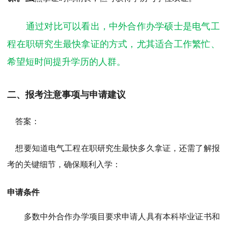
通过对比可以看出，中外合作办学硕士是电气工
程在职研究生最快拿证的方式，尤其适合工作繁忙、
希望短时间提升学历的人群。
二、报考注意事项与申请建议
答案：
想要知道电气工程在职研究生最快多久拿证，还需了解报
考的关键细节，确保顺利入学：
申请条件
多数中外合作办学项目要求申请人具有本科毕业证书和