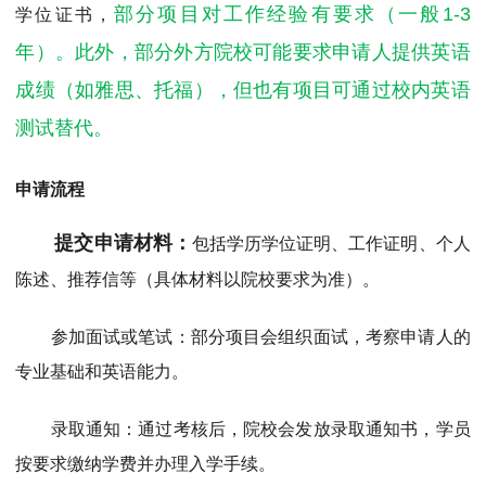
部分项目对工作经验有要求（一般1-3
学位证书，
年）。此外，部分外方院校可能要求申请人提供英语
成绩（如雅思、托福），但也有项目可通过校内英语
测试替代。
申请流程
提交申请材料：
包括学历学位证明、工作证明、个人
陈述、推荐信等（具体材料以院校要求为准）。
参加面试或笔试：部分项目会组织面试，考察申请人的
专业基础和英语能力。
录取通知：通过考核后，院校会发放录取通知书，学员
按要求缴纳学费并办理入学手续。