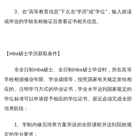
3、在“高等教育信息”下点击“学历”或“学位”，输入就读
或毕业的学校名称验证后查看证书相关信息。
【mba硕士学历获取条件】
非全日制mba硕士、全日制mba硕士毕业时，所在高等
学校根据修业年限、学业成绩等，按照国家有关规定发给相
应的、注明学习方式的毕业证书，学业水平达到国家规定的
学位标准可以申请授予相应的学位证书。获证必须完成全部
培养阶段：
1、学制内修完培养方案所设的全部课程并达到院校规
定的学分要求；