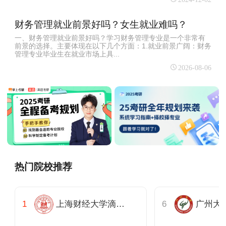
财务管理就业前景好吗？女生就业难吗？
一、财务管理就业前景好吗？学习财务管理专业是一个非常有
前景的选择。主要体现在以下几个方面：1.就业前景广阔：财务
管理专业毕业生在就业市场上具...
2026-08-06
热门院校推荐
上海财经大学滴水湖高级金融学院
广州大