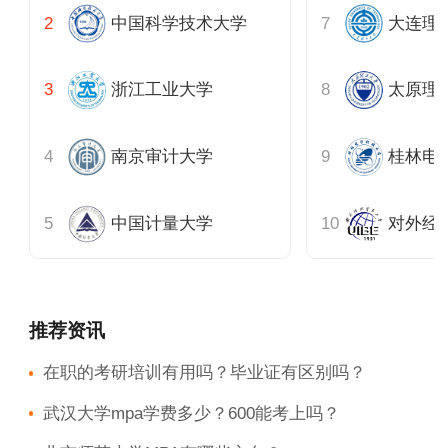
中国科学技术大学
浙江工业大学
太原理
南京审计大学
桂林电
中国计量大学
对外经
推荐资讯
在职的考研培训有用吗？毕业证有区别吗？
武汉大学mpa学费多少？600能考上吗？