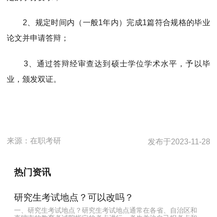
2、规定时间内（一般1年内）完成1篇符合规格的毕业
论文并申请答辩；
3、通过答辩经审查达到硕士学位学术水平，予以毕
业，颁发双证。
来源：
在职考研
发布于
2023-11-28
热门资讯
研究生考试地点？可以改吗？
一、研究生考试地点？研究生考试地点通常在各省、自治区和