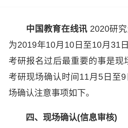
中国教育在线讯
2020研
为2019年10月10日至10月3
考研报名过后最重要的事是现场
考研现场确认时间11月5日至
场确认注意事项如下。
四、现场确认(信息审核)