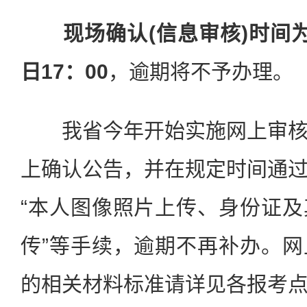
现场确认(信息审核)时间为2
日17：00
，逾期将不予办理。
我省今年开始实施网上审核
上确认公告，并在规定时间通
“本人图像照片上传、身份证
传”等手续，逾期不再补办。
的相关材料标准请详见各报考