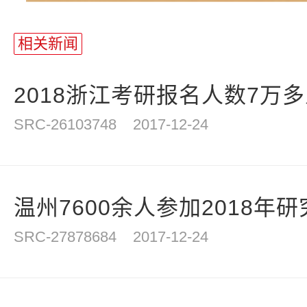
相关新闻
2018浙江考研报名人数7万多人
SRC-26103748
2017-12-24
温州7600余人参加2018年研究
SRC-27878684
2017-12-24