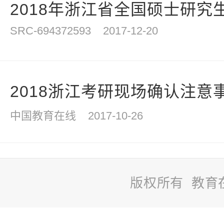
2018年浙江省全国硕士研究生
SRC-694372593
2017-12-20
2018浙江考研现场确认注意
中国教育在线
2017-10-26
版权所有 教育