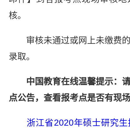
核。
审核未通过或网上未缴费的
录取。
中国教育在线温馨提示：
点公告，查看报考点是否有现
浙江省2020年硕士研究