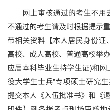
网上审核通过的考生不用去
不通过的考生请及时根据提示
带相关资料【本人居民身份证
高校、成人高校、普通高校举
应届本科毕业生持学生证)和网
役大学生士兵”专项硕士研究
提交本人《入伍批准书》和《
印件】到各报考点现场审核地