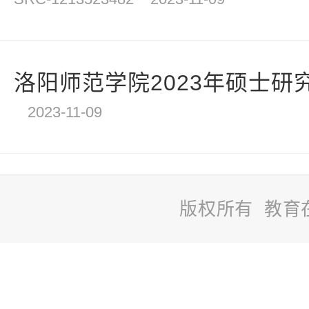
洛阳师范学院2023年硕士研
2023-11-09
版权所有 教育