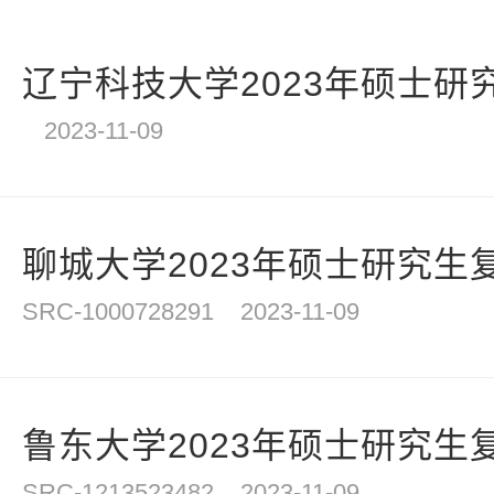
辽宁科技大学2023年硕士研
2023-11-09
聊城大学2023年硕士研究生
SRC-1000728291
2023-11-09
鲁东大学2023年硕士研究生
SRC-1213523482
2023-11-09