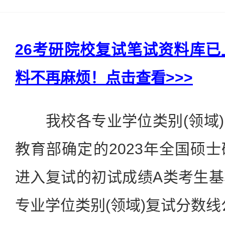
26考研院校复试笔试资料库
料不再麻烦！点击查看>>>
我校各专业学位类别(领域)
教育部确定的2023年全国硕
进入复试的初试成绩A类考生
专业学位类别(领域)复试分数