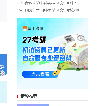
全国第四轮学科评估结果
研究生百科全书
全国研究生专业学位评估
研究生考试大纲
精彩推荐