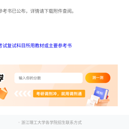
参考书已公布，详情请下载附件查阅。
学考试复试科目所用教材或主要参考书
浙江理工大学各学院招生联系方式