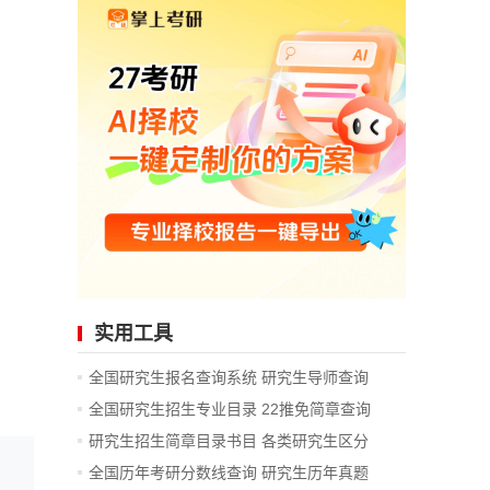
实用工具
全国研究生报名查询系统
研究生导师查询
全国研究生招生专业目录
22推免简章查询
研究生招生简章目录书目
各类研究生区分
全国历年考研分数线查询
研究生历年真题