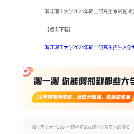
浙江理工大学2024年硕士研究生考试复试
【点击下载】
浙江理工大学2024年硕士研究生招生入
浙江理工大学2024年研考初试成绩查询及复查的通知