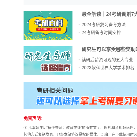
最全解读｜24考研调剂7
2024考研复习备考方法
24考研备考时间安排
研究生可以享受哪些奖助
读研后薪资可观的五大专业
2023软科世界大学学术排名
免责声明：
① 凡本站注明“稿件来源：教育在线”的所有文字、图片和音视频稿
其他方式复制发表。已经本站协议授权的媒体、网站，在下载使用时必