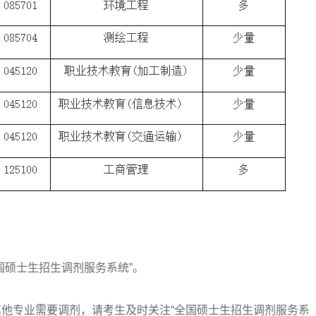
硕士生招生调剂服务系统”。
他专业需要调剂，请考生及时关注“全国硕士生招生调剂服务系