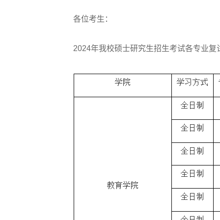
各位考生：
2024年我校硕士研究生招生考试各专业复