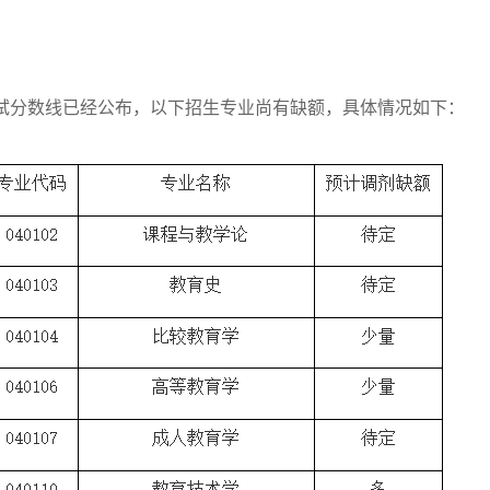
试分数线已经公布，以下招生专业尚有缺额，具体情况如下：