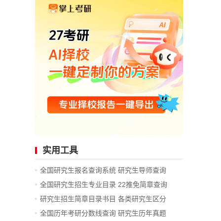
实用工具
全国研究生报名查询系统
研究生导师查询
全国研究生招生专业目录
22推免简章查询
研究生招生简章目录书目
各类研究生区分
全国历年考研分数线查询
研究生历年真题