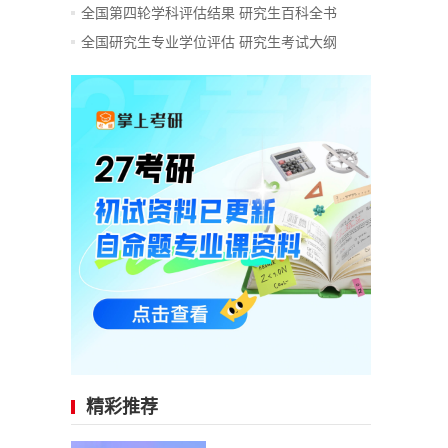
全国第四轮学科评估结果
研究生百科全书
全国研究生专业学位评估
研究生考试大纲
精彩推荐