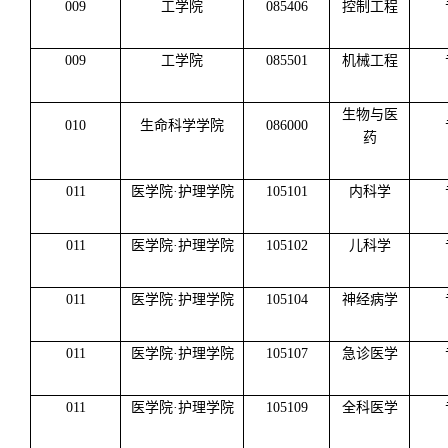
009
工学院
085406
控制工程
009
工学院
085501
机械工程
生物与医
010
生命科学学院
086000
药
011
医学院·护理学院
105101
内科学
011
医学院·护理学院
105102
儿科学
011
医学院·护理学院
105104
神经病学
011
医学院·护理学院
105107
急诊医学
011
医学院·护理学院
105109
全科医学