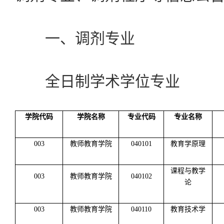
一、调剂专业
全日制学术学位专业
学院代码
学院名称
专业代码
专业名称
003
教师教育学院
040101
教育学原理
课程与教学
003
教师教育学院
040102
论
003
教师教育学院
040110
教育技术学