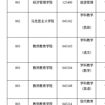
001
经济管理学院
125400
旅游管理
学科教学
002
马克思主义学院
045102
（思政）
学科教学
003
教师教育学院
045103
（语文）
学科教学
003
教师教育学院
045104
（数学）
学科教学
003
教师教育学院
045108
（英语）
现代教育
003
教师教育学院
045114