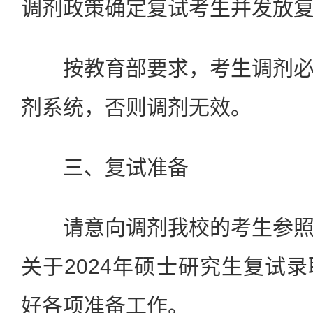
调剂政策确定复试考生并发放
按教育部要求，考生调剂必
剂系统，否则调剂无效。
三、复试准备
请意向调剂我校的考生参照
关于2024年硕士研究生复试
好各项准备工作。