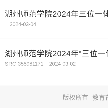
湖州师范学院2024年三位一体
2024-03-04
湖州师范学院2024年“三位一体
SRC-358981171
2024-03-02
版权所有 教育