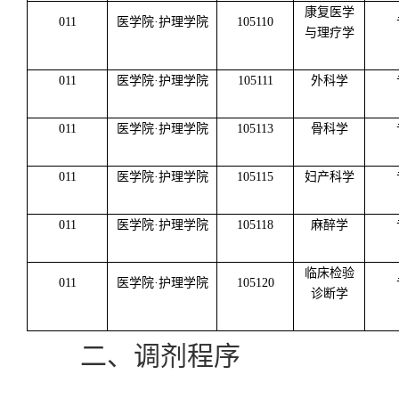
康复医学
011
医学院·护理学院
105110
与理疗学
011
医学院·护理学院
105111
外科学
011
医学院·护理学院
105113
骨科学
011
医学院·护理学院
105115
妇产科学
011
医学院·护理学院
105118
麻醉学
临床检验
011
医学院·护理学院
105120
诊断学
二、调剂程序