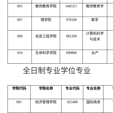
003
教师教育学院
0401Z1
教师教育学
007
理学院
070100
数学
计算机科学
008
信息工程学院
081200
与技术
010
生命科学学院
090800
水产
全日制专业学位专业
学院代码
学院名称
专业代码
专业名称
001
经济管理学院
025400
国际商务