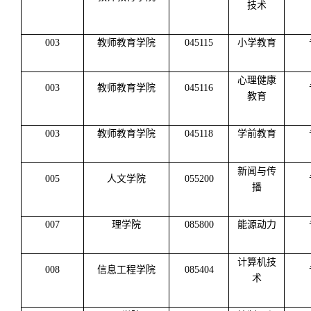
技术
003
教师教育学院
045115
小学教育
心理健康
003
教师教育学院
045116
教育
003
教师教育学院
045118
学前教育
新闻与传
005
人文学院
055200
播
007
理学院
085800
能源动力
计算机技
008
信息工程学院
085404
术