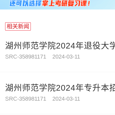
相关新闻
湖州师范学院2024年退役大学
SRC-358981171
2024-03-11
湖州师范学院2024年专升本
SRC-358981171
2024-03-11