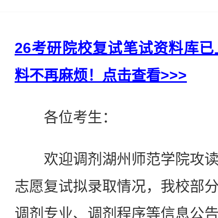
26考研院校复试笔试资料库
料不再麻烦！点击查看>>>
各位考生：
欢迎调剂湖州师范学院攻读
志愿复试拟录取情况，我校部
调剂专业、调剂程序等信息公