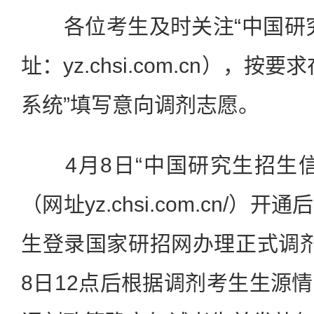
各位考生及时关注“中国研究
址：yz.chsi.com.cn），
系统”填写意向调剂志愿。
4月8日“中国研究生招生信
（网址yz.chsi.com.cn/
生登录国家研招网办理正式调
8日12点后根据调剂考生生源