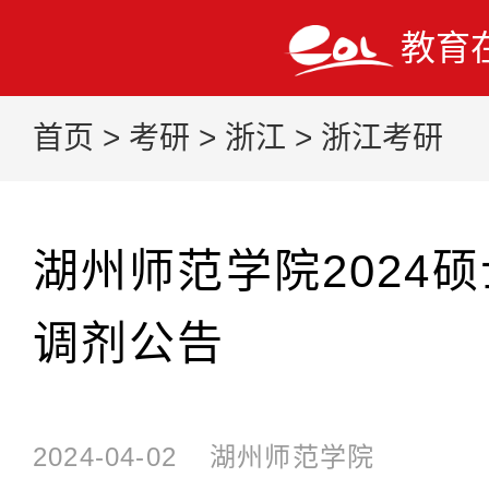
教育
首页
>
考研
>
浙江
>
浙江考研
湖州师范学院2024
调剂公告
2024-04-02
湖州师范学院