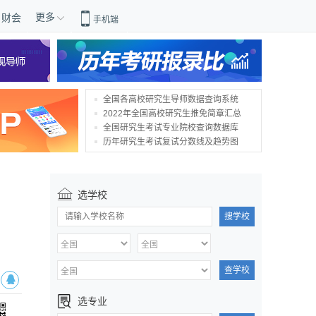
更多
财会
手机端
全国各高校研究生导师数据查询系统
2022年全国高校研究生推免简章汇总
全国研究生考试专业院校查询数据库
历年研究生考试复试分数线及趋势图
选学校
搜学校
查学校
选专业