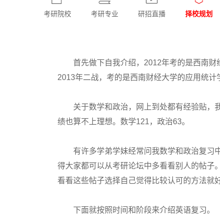
考研院校
考研专业
研招直播
择校规划
首先做下自我介绍，2012年考的是西南财
2013年二战，考的是西南财经大学的应用统计
关于数学和政治，网上到处都有经验贴，我
绩也算不上理想。数学121，政治63。
有许多学弟学妹经常问我数学和政治复习中
得大家都可以从考研论坛中多看看别人的帖子
看看这些帖子选择自己觉得比较认可的方法就
下面就按照时间和阶段来介绍英语复习。