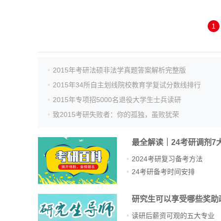
1
2015年考研法硕非法学真题答案解析完整版
2015年34所自主划线院校教育学复试分数线排行
2015年专项招5000名退役大学生士兵读研
致2015考研失败者：你的孤独，虽败犹荣
最全解读｜24考研调剂7
2024考研复习备考方法
24考研备考时间安排
研究生可以享受哪些奖助
读研后薪资可观的五大专业