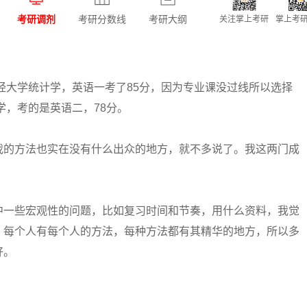
考研调剂
考研分数线
考研大纲
关注掌上考研
掌上考研
经大学统计学，英语一考了85分，因为专业课没过线所以选择
学，考的是英语二，78分。
的方法也实在没有什么出众的地方，就不多说了。我这两门成
一些宏观性的问题，比如复习时间和节奏，用什么资料，我觉
。每个人有每个人的方法，每种方法都有其精华的地方，所以多
好。