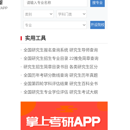
搜专业
APP
开设院校
实用工具
全国研究生报名查询系统
研究生导师查询
全国研究生招生专业目录
22推免简章查询
研究生招生简章目录书目
各类研究生区分
全国历年考研分数线查询
研究生历年真题
全国第四轮学科评估结果
研究生百科全书
全国研究生专业学位评估
研究生考试大纲