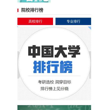
院校排行榜
高校排行
专业排行