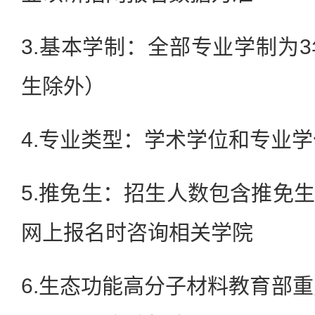
3.基本学制：全部专业学制为
生除外）
4.专业类型：学术学位和专业学
5.推免生：招生人数包含推免
网上报名时咨询相关学院
6.生态功能高分子材料教育部重