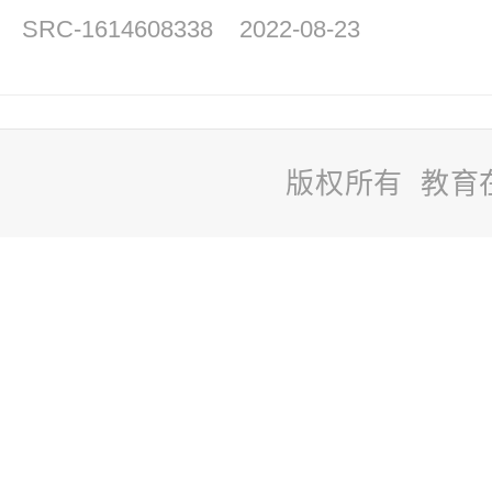
SRC-1614608338
2022-08-23
版权所有 教育