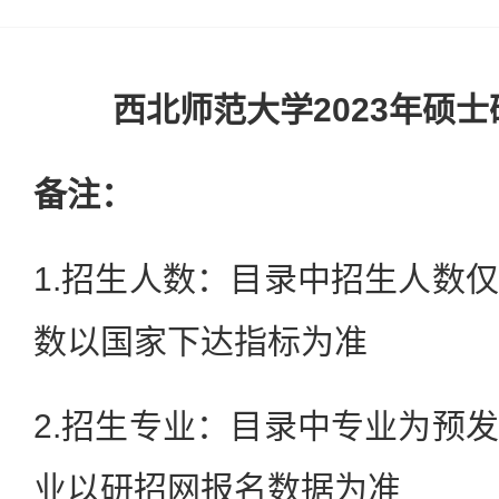
西北师范大学2023年硕
备注：
1.招生人数：目录中招生人数
数以国家下达指标为准
2.招生专业：目录中专业为预
业以研招网报名数据为准