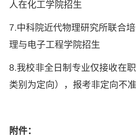
人在化工学院招生
7.中科院近代物理研究所联合培
理与电子工程学院招生
8.我校非全日制专业仅接收在
类别为定向），报考非定向不
附件：