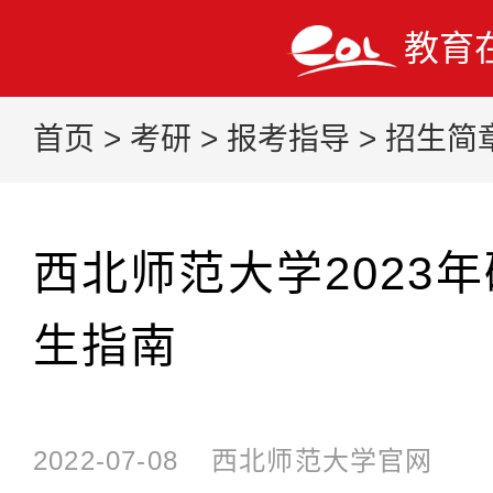
教育
首页
>
考研
>
报考指导
>
招生简
西北师范大学2023
生指南
2022-07-08
西北师范大学官网