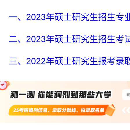
一、2023年硕士研究生招生
二、2023年硕士研究生招生
三、2022年硕士研究生报考录