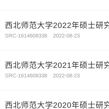
西北师范大学2022年硕士研究
SRC-1614608338
2022-08-23
西北师范大学2021年硕士研究
SRC-1614608338
2022-08-23
西北师范大学2020年硕士研究