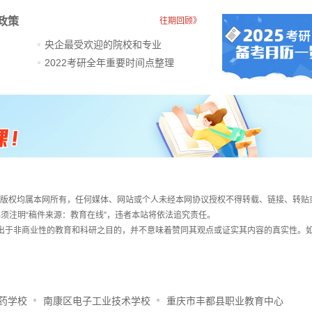
政策
往期回顾》
央企最受欢迎的院校和专业
2022考研全年重要时间点整理
件，版权均属本网所有，任何媒体、网站或个人未经本网协议授权不得转载、链接、转贴
须注明“稿件来源：教育在线”，违者本站将依法追究责任。
载出于非商业性的教育和科研之目的，并不意味着赞同其观点或证实其内容的真实性。
药学校
南康区电子工业技术学校
重庆市丰都县职业教育中心