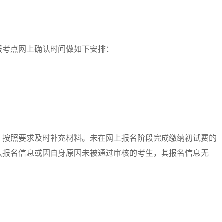
考点网上确认时间做如下安排：
按照要求及时补充材料。未在网上报名阶段完成缴纳初试费的
认报名信息或因自身原因未被通过审核的考生，其报名信息无