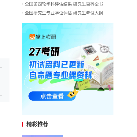
全国第四轮学科评估结果
研究生百科全书
全国研究生专业学位评估
研究生考试大纲
研究生考试考生复试的初试成绩基本要求
硕士研究生招生复试分数线（非公安学科）
年硕士研究生进入复试的初试成绩基...
精彩推荐