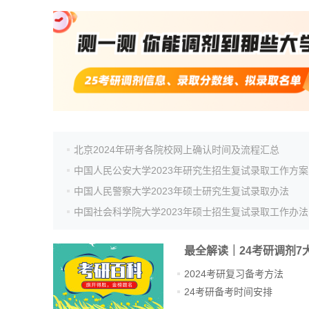
北京2024年研考各院校网上确认时间及流程汇总
中国人民公安大学2023年研究生招生复试录取工作方案
中国人民警察大学2023年硕士研究生复试录取办法
中国社会科学院大学2023年硕士招生复试录取工作办法
最全解读｜24考研调剂7
2024考研复习备考方法
24考研备考时间安排