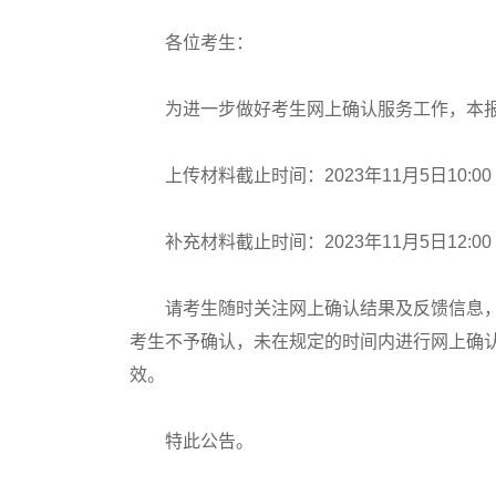
各位考生：
为进一步做好考生网上确认服务工作，本报
上传材料截止时间：2023年11月5日10:00
补充材料截止时间：2023年11月5日12:00
请考生随时关注网上确认结果及反馈信息，
考生不予确认，未在规定的时间内进行网上确
效。
特此公告。