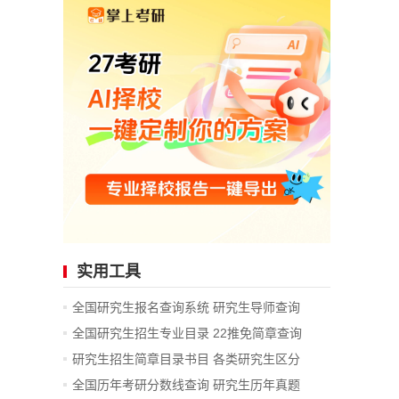
实用工具
全国研究生报名查询系统
研究生导师查询
全国研究生招生专业目录
22推免简章查询
研究生招生简章目录书目
各类研究生区分
全国历年考研分数线查询
研究生历年真题