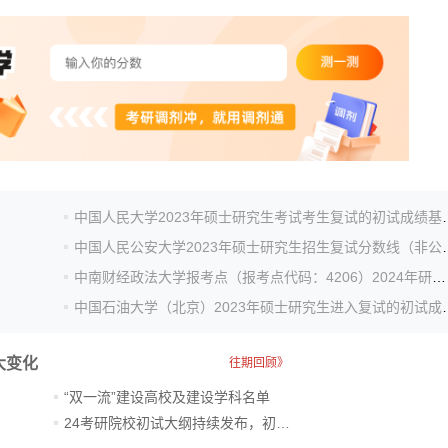
中国人民大学2023年硕士
中国人民公安大学2023年
中南财经政法大学报考点（报考点代码：4206）2024年研究生考...
中国石油大学（北京）2023
大变化
往期回顾》
“双一流”建设高校及建设学科名单
24考研院校初试大纲持续发布，初试科目大调整