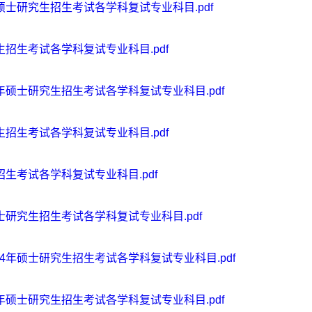
年硕士研究生招生考试各学科复试专业科目.pdf
生招生考试各学科复试专业科目.pdf
4年硕士研究生招生考试各学科复试专业科目.pdf
生招生考试各学科复试专业科目.pdf
招生考试各学科复试专业科目.pdf
硕士研究生招生考试各学科复试专业科目.pdf
24年硕士研究生招生考试各学科复试专业科目.pdf
4年硕士研究生招生考试各学科复试专业科目.pdf