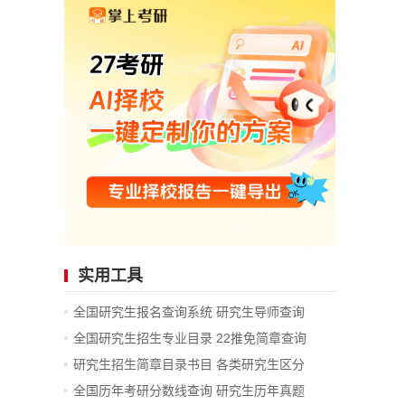
实用工具
全国研究生报名查询系统
研究生导师查询
全国研究生招生专业目录
22推免简章查询
研究生招生简章目录书目
各类研究生区分
全国历年考研分数线查询
研究生历年真题