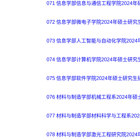
071 信息学部信息与通信工程学院2024
072 信息学部微电子学院2024年硕士研究
073 信息学部人工智能与自动化学院202
074 信息学部计算机学院2024年硕士研究
075 信息学部软件学院2024年硕士研究生
076 材料与制造学部机械工程系2024年
077 材料与制造学部材料科学与工程系20
078 材料与制造学部激光工程研究院202