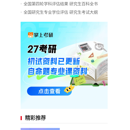
全国第四轮学科评估结果
研究生百科全书
全国研究生专业学位评估
研究生考试大纲
精彩推荐