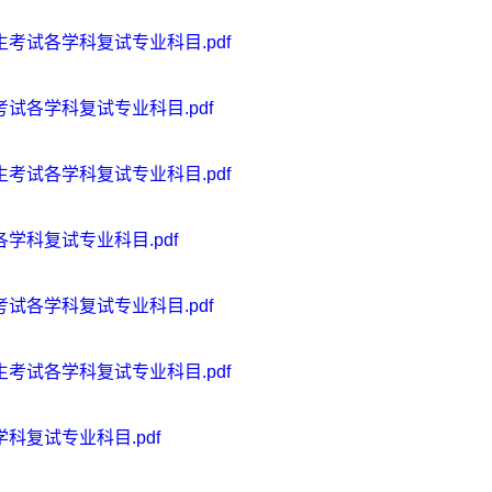
生考试各学科复试专业科目.pdf
考试各学科复试专业科目.pdf
生考试各学科复试专业科目.pdf
各学科复试专业科目.pdf
考试各学科复试专业科目.pdf
生考试各学科复试专业科目.pdf
学科复试专业科目.pdf