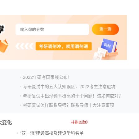
2022年研考国家线公布！
考研复试中的五大认知误区，2022考生注意避坑
考研复试中出现频率极高的十个问题！该如何应对？
考研复试怎样联系导师？联系导师十大注意事项
大变化
往期回顾》
“双一流”建设高校及建设学科名单