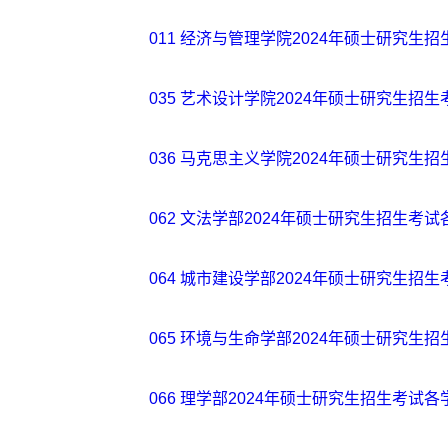
011 经济与管理学院2024年硕士研究生招
035 艺术设计学院2024年硕士研究生招生
036 马克思主义学院2024年硕士研究生招
062 文法学部2024年硕士研究生招生考试
064 城市建设学部2024年硕士研究生招生
065 环境与生命学部2024年硕士研究生招
066 理学部2024年硕士研究生招生考试各