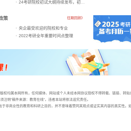
24考研院校初试大纲持续发布，初试科目大调整
政策
往期回顾》
央企最受欢迎的院校和专业
2022考研全年重要时间点整理
件，版权均属本网所有，任何媒体、网站或个人未经本网协议授权不得转载、链接、转贴
须注明“稿件来源：教育在线”，违者本站将依法追究责任。
载出于非商业性的教育和科研之目的，并不意味着赞同其观点或证实其内容的真实性。