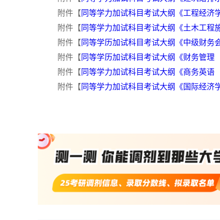
附件【
同等学力加试科目考试大纲《工程经济学（9
附件【
同等学力加试科目考试大纲《土木工程施工技
附件【
同等学历加试科目考试大纲《中级财务会计（
附件【
同等学历加试科目考试大纲《财务管理（99
附件【
同等学力加试科目考试大纲《商务英语（99
附件【
同等学力加试科目考试大纲《国际经济学（9