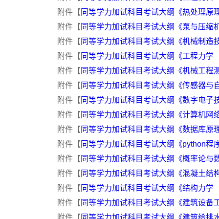
附件【
同等学力加试科目考试大纲《热处理原理与工
附件【
同等学力加试科目考试大纲《泵与压缩机（9
附件【
同等学力加试科目考试大纲《机械制造技术基
附件【
同等学力加试科目考试大纲《工程力学（97
附件【
同等学力加试科目考试大纲《机械工程测试基
附件【
同等学力加试科目考试大纲《传感器与自动
附件【
同等学力加试科目考试大纲《数字电子技术（
附件【
同等学力加试科目考试大纲《计算机网络（9
附件【
同等学力加试科目考试大纲《数据库原理（9
附件【
同等学力加试科目考试大纲《python程序设
附件【
同等学力加试科目考试大纲《概率论与数理统
附件【
同等学力加试科目考试大纲《混凝土结构原理
附件【
同等学力加试科目考试大纲《结构力学（98
附件【
同等学力加试科目考试大纲《建筑设备工程（
附件【
同等学力加试科目考试大纲《建筑给排水（9