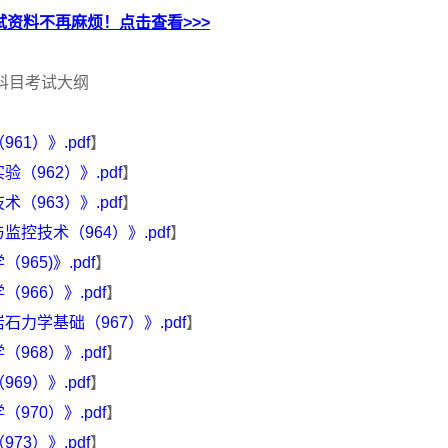
资料不再麻烦！点击查看>>>
科目考试大纲
1）》.pdf
】
962）》.pdf
】
963）》.pdf
】
控技术（964）》.pdf
】
65)》.pdf
】
66）》.pdf
】
力学基础（967）》.pdf
】
68）》.pdf
】
9）》.pdf
】
70）》.pdf
】
3）》.pdf
】