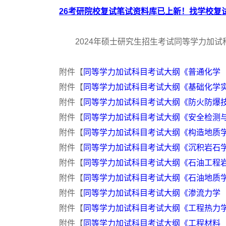
26考研院校复试笔试资料库已上新！找学校复试
2024年硕士研究生招生考试同等学力加试
附件【
同等学力加试科目考试大纲《普通化学（96
附件【
同等学力加试科目考试大纲《基础化学实验（
附件【
同等学力加试科目考试大纲《防火防爆技术（
附件【
同等学力加试科目考试大纲《安全检测与监
附件【
同等学力加试科目考试大纲《构造地质学（9
附件【
同等学力加试科目考试大纲《沉积岩石学（9
附件【
同等学力加试科目考试大纲《石油工程岩石
附件【
同等学力加试科目考试大纲《石油地质学（9
附件【
同等学力加试科目考试大纲《渗流力学（96
附件【
同等学力加试科目考试大纲《工程热力学（9
附件【
同等学力加试科目考试大纲《工程材料（97