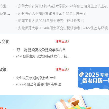
江西财经大学2024年硕士研究生入学考试社会工作硕士专业课复...
东华大学计算机科学与技术学
沈阳航空航天大学2024年硕士研究生考试初试成绩公布及复核通知
还有考研人不知道复试考什么？最全汇总来了！
河南工业大学2024年硕士研究生复试参考书
安徽师范大学2024年
大变化
往期回顾》
“双一流”建设高校及建设学科名单
24考研院校初试大纲持续发布，初试科目大调整
政策
往期回顾》
央企最受欢迎的院校和专业
2022考研全年重要时间点整理