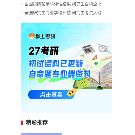
全国第四轮学科评估结果
研究生百科全书
全国研究生专业学位评估
研究生考试大纲
精彩推荐