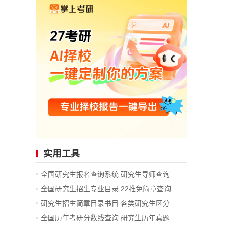
实用工具
全国研究生报名查询系统
研究生导师查询
全国研究生招生专业目录
22推免简章查询
研究生招生简章目录书目
各类研究生区分
全国历年考研分数线查询
研究生历年真题