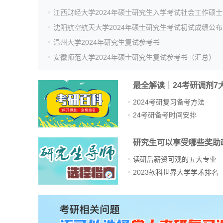
温州大学2024年研究生复试参考书
安徽师范大学2024年硕士研究生复试参考书（汇总）
最全解读｜24考研调剂7
2024考研复习备考方法
24考研备考时间安排
研究生可以享受哪些奖助
读研后薪资可观的五大专业
2023软科世界大学学术排名
站
长
统