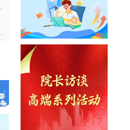
院2024年硕士研究生复试上机考试说明
硕士研究生复试参考书-022生态与环境学院