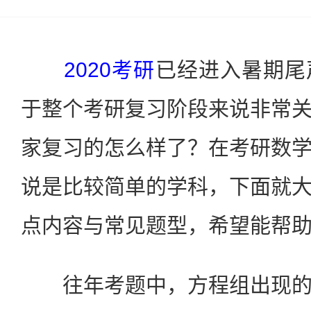
2020考研
已经进入暑期尾
于整个考研复习阶段来说非常
家复习的怎么样了？在考研数
说是比较简单的学科，下面就
点内容与常见题型，希望能帮
往年考题中，方程组出现的