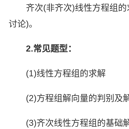
齐次(非齐次)线性方程组的
讨论)。
2.常见题型：
(1)线性方程组的求解
(2)方程组解向量的判别及
(3)齐次线性方程组的基础