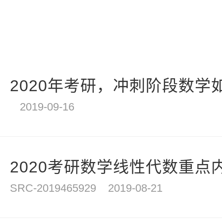
2020年考研，冲刺阶段数学如
2019-09-16
2020考研数学线性代数重点内
SRC-2019465929
2019-08-21