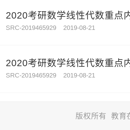
2020考研数学线性代数重点内
SRC-2019465929
2019-08-21
2020考研数学线性代数重点内
SRC-2019465929
2019-08-21
版权所有 教育