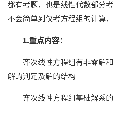
都有考题，也是线性代数部分
不会简单到仅考方程组的计算
1.重点内容：
齐次线性方程组有非零解和
解的判定及解的结构
齐次线性方程组基础解系的