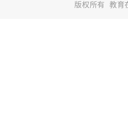
版权所有 教育