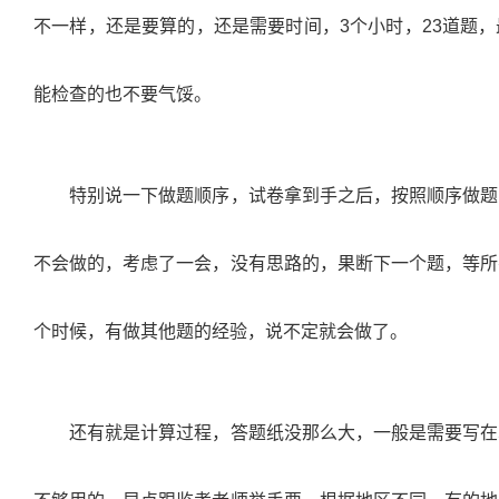
不一样，还是要算的，还是需要时间，
3
个小时，
23
道题，
能检查的也不要气馁。
特别说一下做题顺序，试卷拿到手之后，按照顺序做题
不会做的，考虑了一会，没有思路的，果断下一个题，等所
个时候，有做其他题的经验，说不定就会做了。
还有就是计算过程，答题纸没那么大，一般是需要写在