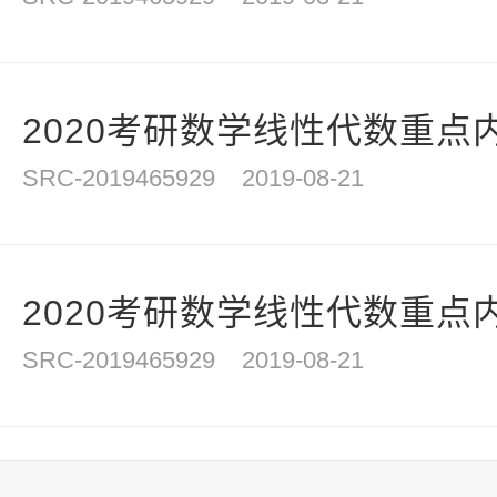
2020考研数学线性代数重点内
SRC-2019465929
2019-08-21
2020考研数学线性代数重点内
SRC-2019465929
2019-08-21