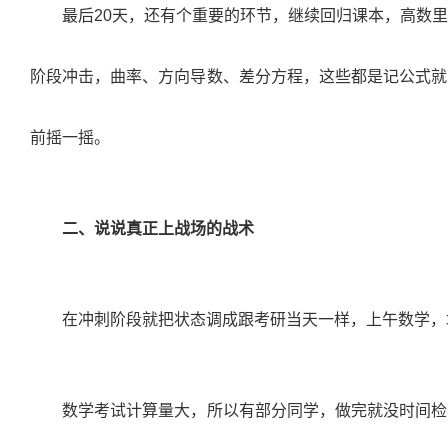
最后
20
天，还有个重要的环节，继续回归课本，高数里
阶段冲击，曲率、方向导数、差分方程，这些都是记公式就
前摇一摇。
二、说说真正上战场的战术
在冲刺阶段就把状态调成跟考研当天一样，上午数学，
数学考试计算量大，所以有部分同学，做完就没时间检