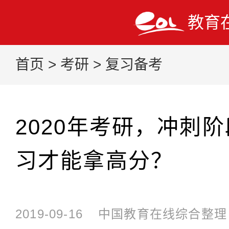
教育
首页
>
考研
>
复习备考
2020年考研，冲刺
习才能拿高分？
2019-09-16
中国教育在线综合整理