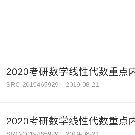
2020考研数学线性代数重点内
SRC-2019465929
2019-08-21
2020考研数学线性代数重点内
SRC-2019465929
2019-08-21