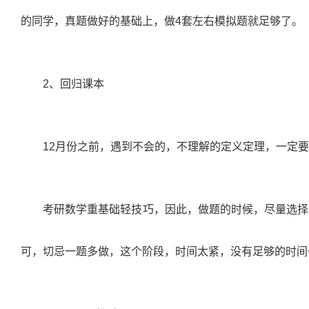
的同学，真题做好的基础上，做
4
套左右模拟题就足够了。
2
、回归课本
12
月份之前，遇到不会的，不理解的定义定理，一定要
考研数学重基础轻技巧，因此，做题的时候，尽量选择
可，切忌一题多做，这个阶段，时间太紧，没有足够的时间